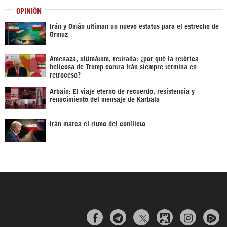
OPINIÓN
Irán y Omán ultiman un nuevo estatus para el estrecho de
Ormuz
Amenaza, ultimátum, retirada: ¿por qué la retórica
belicosa de Trump contra Irán siempre termina en
retroceso?
Arbaín: El viaje eterno de recuerdo, resistencia y
renacimiento del mensaje de Karbala
Irán marca el ritmo del conflicto


