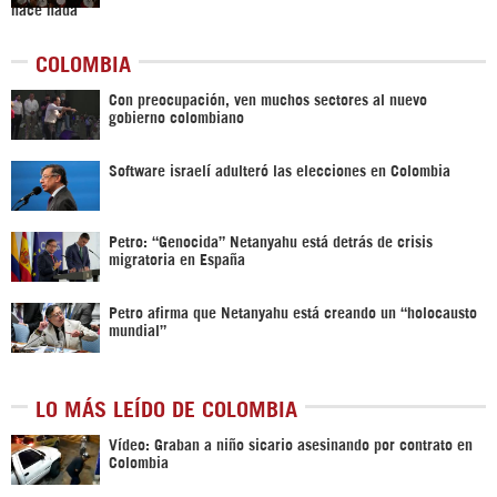
COLOMBIA
Con preocupación, ven muchos sectores al nuevo
gobierno colombiano
Software israelí adulteró las elecciones en Colombia
Petro: “Genocida” Netanyahu está detrás de crisis
migratoria en España
Petro afirma que Netanyahu está creando un “holocausto
mundial”
LO MÁS LEÍDO DE COLOMBIA
Vídeo: Graban a niño sicario asesinando por contrato en
Colombia