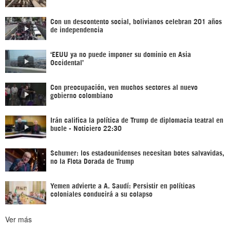
Con un descontento social, bolivianos celebran 201 años
de independencia
‘EEUU ya no puede imponer su dominio en Asia
Occidental’
Con preocupación, ven muchos sectores al nuevo
gobierno colombiano
Irán califica la política de Trump de diplomacia teatral en
bucle - Noticiero 22:30
Schumer: los estadounidenses necesitan botes salvavidas,
no la Flota Dorada de Trump
Yemen advierte a A. Saudí: Persistir en políticas
coloniales conducirá a su colapso
Ver más