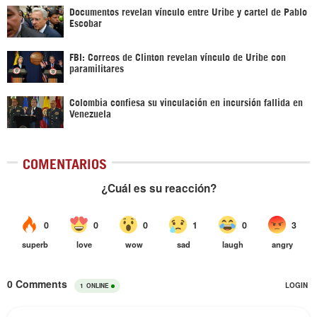
Documentos revelan vínculo entre Uribe y cartel de Pablo
Escobar
FBI: Correos de Clinton revelan vínculo de Uribe con
paramilitares
Colombia confiesa su vinculación en incursión fallida en
Venezuela
COMENTARIOS