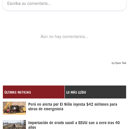
ÚLTIMAS NOTICIAS
LO MÁS LEÍDO
Perú en alerta por El Niño inyecta $42 millones para
obras de emergencia
Importación de crudo saudí a EEUU cae a cero tras 40
años