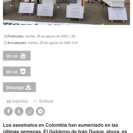
martes, 25 de agosto de 2020 1:26
Publicada:
martes, 25 de agosto de 2020 2:31
Actualizada:
Ver en
Ver en
Descargar
Imprimir
Embed
Los asesinatos en Colombia han aumentado en las
últimas semanas. El Gobierno de Iván Duque, ahora, es