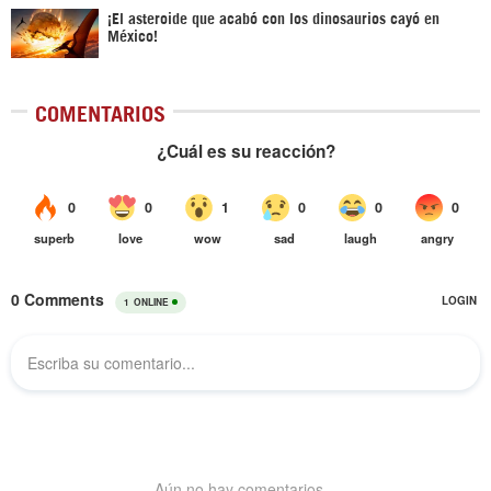
¡El asteroide que acabó con los dinosaurios cayó en
México!
COMENTARIOS