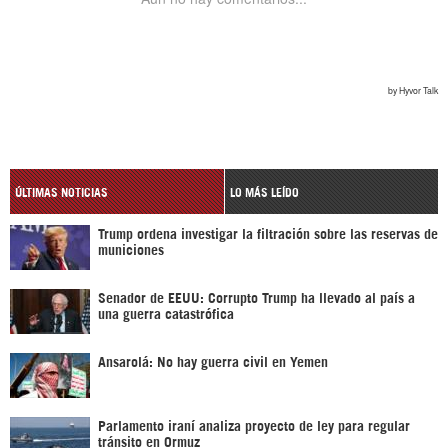
ÚLTIMAS NOTICIAS
LO MÁS LEÍDO
Trump ordena investigar la filtración sobre las reservas de
municiones
Senador de EEUU: Corrupto Trump ha llevado al país a
una guerra catastrófica
Ansarolá: No hay guerra civil en Yemen
Parlamento iraní analiza proyecto de ley para regular
tránsito en Ormuz