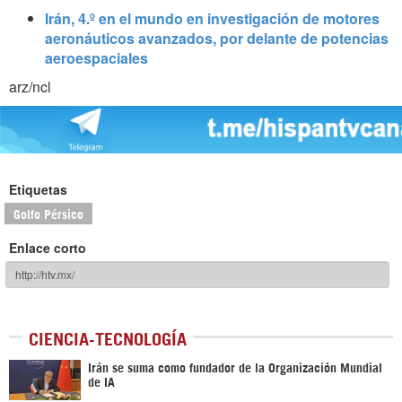
Irán, 4.º en el mundo en investigación de motores
aeronáuticos avanzados, por delante de potencias
aeroespaciales
arz/ncl
Etiquetas
Golfo Pérsico
Enlace corto
CIENCIA-TECNOLOGÍA
Irán se suma como fundador de la Organización Mundial
de IA