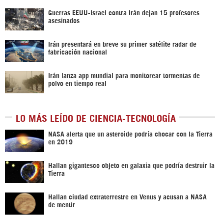
Guerras EEUU-Israel contra Irán dejan 15 profesores
asesinados
Irán presentará en breve su primer satélite radar de
fabricación nacional
Irán lanza app mundial para monitorear tormentas de
polvo en tiempo real
LO MÁS LEÍDO DE CIENCIA-TECNOLOGÍA
NASA alerta que un asteroide podría chocar con la Tierra
en 2019
Hallan gigantesco objeto en galaxia que podría destruir la
Tierra
Hallan ciudad extraterrestre en Venus y acusan a NASA
de mentir