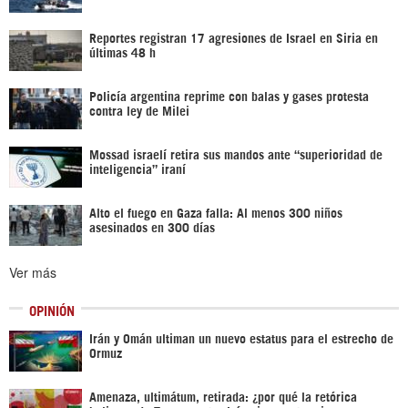
Reportes registran 17 agresiones de Israel en Siria en
últimas 48 h
Policía argentina reprime con balas y gases protesta
contra ley de Milei
Mossad israelí retira sus mandos ante “superioridad de
inteligencia” iraní
Alto el fuego en Gaza falla: Al menos 300 niños
asesinados en 300 días
Ver más
OPINIÓN
Irán y Omán ultiman un nuevo estatus para el estrecho de
Ormuz
Amenaza, ultimátum, retirada: ¿por qué la retórica