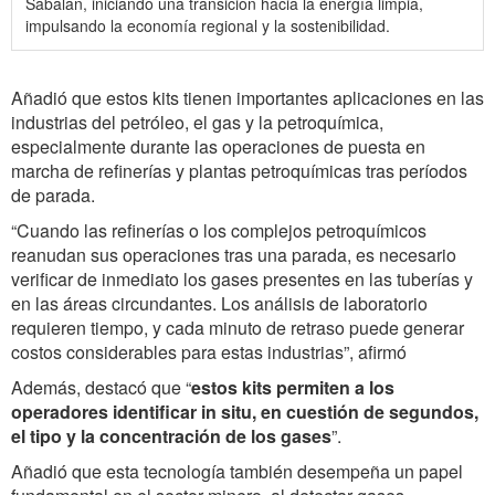
Sabalan, iniciando una transición hacia la energía limpia,
impulsando la economía regional y la sostenibilidad.
Añadió que estos kits tienen importantes aplicaciones en las
industrias del petróleo, el gas y la petroquímica,
especialmente durante las operaciones de puesta en
marcha de refinerías y plantas petroquímicas tras períodos
de parada.
“Cuando las refinerías o los complejos petroquímicos
reanudan sus operaciones tras una parada, es necesario
verificar de inmediato los gases presentes en las tuberías y
en las áreas circundantes. Los análisis de laboratorio
requieren tiempo, y cada minuto de retraso puede generar
costos considerables para estas industrias”, afirmó
Además, destacó que “
estos kits permiten a los
operadores identificar in situ, en cuestión de segundos,
el tipo y la concentración de los gases
”.
Añadió que esta tecnología también desempeña un papel