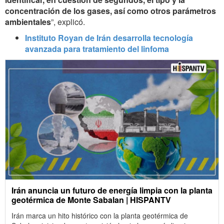
concentración de los gases, así como otros parámetros
ambientales
”, explicó.
Instituto Royan de Irán desarrolla tecnología
avanzada para tratamiento del linfoma
Irán anuncia un futuro de energía limpia con la planta
geotérmica de Monte Sabalan | HISPANTV
Irán marca un hito histórico con la planta geotérmica de