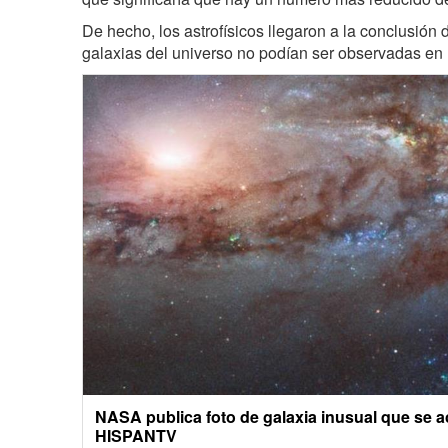
De hecho, los astrofísicos llegaron a la conclusión 
galaxias del universo no podían ser observadas en la
NASA publica foto de galaxia inusual que se ac
HISPANTV