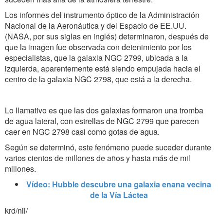
Los informes del instrumento óptico de la Administración
Nacional de la Aeronáutica y del Espacio de EE.UU.
(NASA, por sus siglas en inglés) determinaron, después de
que la imagen fue observada con detenimiento por los
especialistas, que la galaxia NGC 2799, ubicada a la
izquierda, aparentemente está siendo empujada hacia el
centro de la galaxia NGC 2798, que está a la derecha.
Lo llamativo es que las dos galaxias formaron una tromba
de agua lateral, con estrellas de NGC 2799 que parecen
caer en NGC 2798 casi como gotas de agua.
Según se determinó, este fenómeno puede suceder durante
varios cientos de millones de años y hasta más de mil
millones.
Vídeo: Hubble descubre una galaxia enana vecina
de la Vía Láctea
krd/nii/