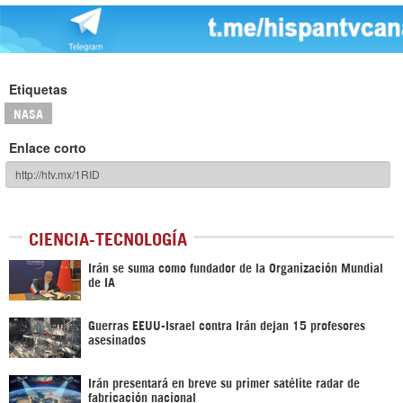
Etiquetas
NASA
Enlace corto
CIENCIA-TECNOLOGÍA
Irán se suma como fundador de la Organización Mundial
de IA
Guerras EEUU-Israel contra Irán dejan 15 profesores
asesinados
Irán presentará en breve su primer satélite radar de
fabricación nacional