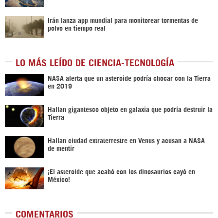
Irán lanza app mundial para monitorear tormentas de
polvo en tiempo real
LO MÁS LEÍDO DE CIENCIA-TECNOLOGÍA
NASA alerta que un asteroide podría chocar con la Tierra
en 2019
Hallan gigantesco objeto en galaxia que podría destruir la
Tierra
Hallan ciudad extraterrestre en Venus y acusan a NASA
de mentir
¡El asteroide que acabó con los dinosaurios cayó en
México!
COMENTARIOS