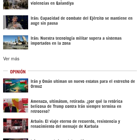
violencias en Qalandiya
Irán: Capacidad de combate del Ejército se mantiene en
auge sin pausa
Irán: Nuestra tecnología militar supera a sistemas
importados en la zona
Ver más
OPINIÓN
Irán y Omán ultiman un nuevo estatus para el estrecho de
Ormuz
Amenaza, ultimátum, retirada: ¿por qué la retórica
belicosa de Trump contra Irán siempre termina en
retroceso?
Arbaín: El viaje eterno de recuerdo, resistencia y
renacimiento del mensaje de Karbala