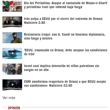
Día del Periodista: Ataque al consulado de Mazar-e-Sharif
y periodista iraní que informó bajo fuego
Irán culpa a EEUU por el cierre del estrecho de Ormuz-
Noticiero 2:30
Resistencia iraquí: con A. Saudí no funciona diplomacia,
sino fuego y misiles
‘EEUU, estancado en Ormuz, debe aceptar las condiciones
de Irán’
Israel casi duplica detención de niños palestinos sin
cargos en un año
CGRI condiciona reapertura de Ormuz a que EEUU acepte
sus condiciones- Noticiero 22:30
Ver más
OPINIÓN