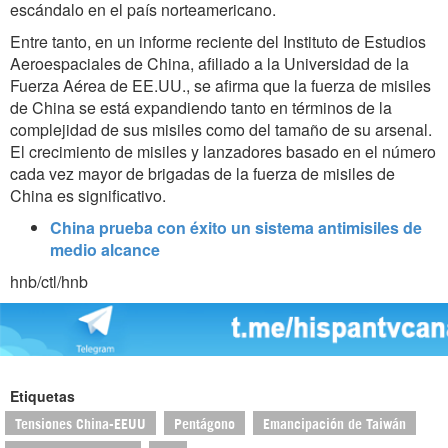
escándalo en el país norteamericano.
Entre tanto, en un informe reciente del Instituto de Estudios
Aeroespaciales de China, afiliado a la Universidad de la
Fuerza Aérea de EE.UU., se afirma que la fuerza de misiles
de China se está expandiendo tanto en términos de la
complejidad de sus misiles como del tamaño de su arsenal.
El crecimiento de misiles y lanzadores basado en el número
cada vez mayor de brigadas de la fuerza de misiles de
China es significativo.
China prueba con éxito un sistema antimisiles de
medio alcance
hnb/ctl/hnb
Etiquetas
Tensiones China-EEUU
Pentágono
Emancipación de Taiwán