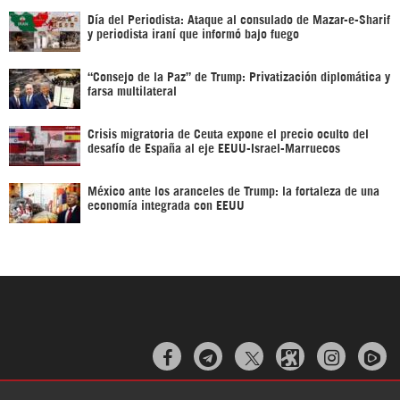
Día del Periodista: Ataque al consulado de Mazar-e-Sharif
y periodista iraní que informó bajo fuego
“Consejo de la Paz” de Trump: Privatización diplomática y
farsa multilateral
Crisis migratoria de Ceuta expone el precio oculto del
desafío de España al eje EEUU-Israel-Marruecos
México ante los aranceles de Trump: la fortaleza de una
economía integrada con EEUU


