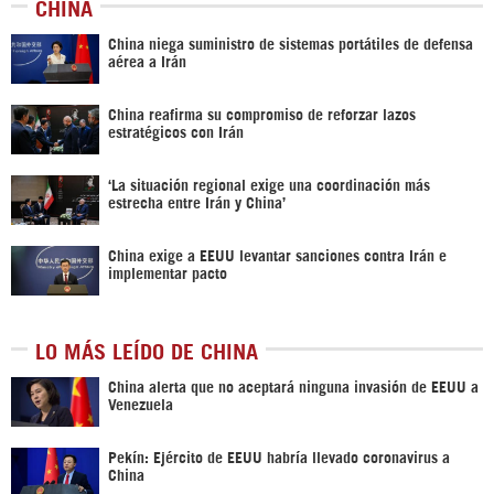
CHINA
China niega suministro de sistemas portátiles de defensa
aérea a Irán
China reafirma su compromiso de reforzar lazos
estratégicos con Irán
‘La situación regional exige una coordinación más
estrecha entre Irán y China’
China exige a EEUU levantar sanciones contra Irán e
implementar pacto
LO MÁS LEÍDO DE CHINA
China alerta que no aceptará ninguna invasión de EEUU a
Venezuela
Pekín: Ejército de EEUU habría llevado coronavirus a
China