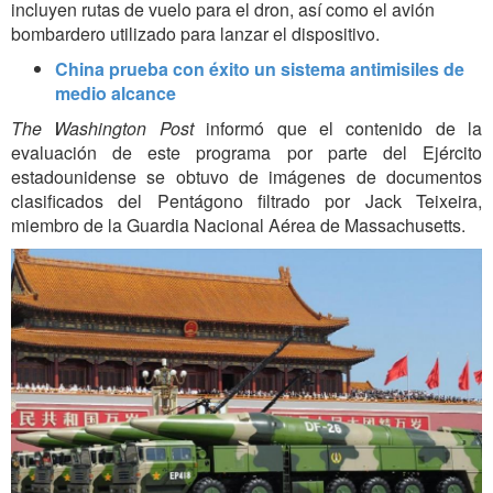
incluyen rutas de vuelo para el dron, así como el avión
bombardero utilizado para lanzar el dispositivo.
China prueba con éxito un sistema antimisiles de
medio alcance
The Washington Post
informó que el contenido de la
evaluación de este programa por parte del Ejército
estadounidense se obtuvo de imágenes de documentos
clasificados del Pentágono filtrado por Jack Teixeira,
miembro de la Guardia Nacional Aérea de Massachusetts.