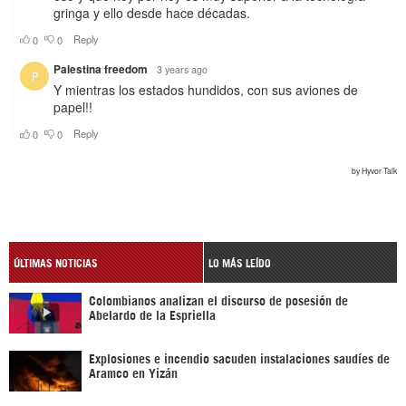
ÚLTIMAS NOTICIAS
LO MÁS LEÍDO
Colombianos analizan el discurso de posesión de
Abelardo de la Espriella
Explosiones e incendio sacuden instalaciones saudíes de
Aramco en Yizán