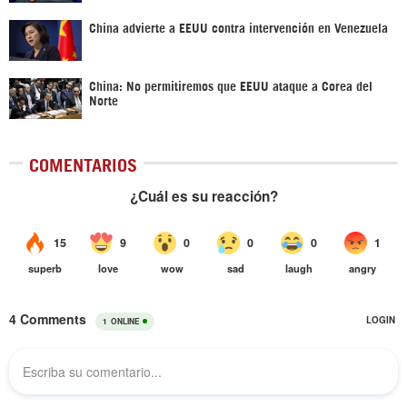
China advierte a EEUU contra intervención en Venezuela
China: No permitiremos que EEUU ataque a Corea del
Norte
COMENTARIOS