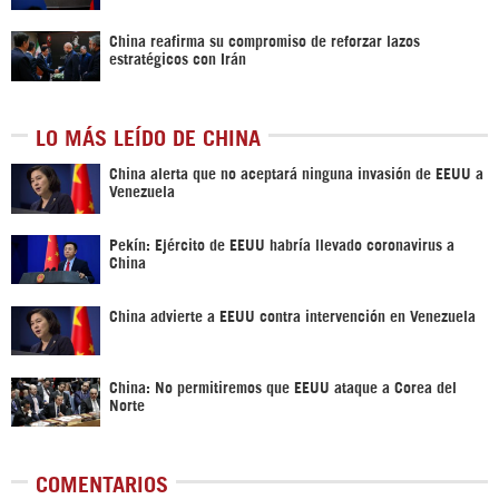
China reafirma su compromiso de reforzar lazos
estratégicos con Irán
LO MÁS LEÍDO DE CHINA
China alerta que no aceptará ninguna invasión de EEUU a
Venezuela
Pekín: Ejército de EEUU habría llevado coronavirus a
China
China advierte a EEUU contra intervención en Venezuela
China: No permitiremos que EEUU ataque a Corea del
Norte
COMENTARIOS