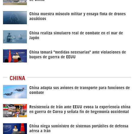
China muestra músculo militar y ensaya flota de drones
acuáticos
China realiza simulacro real de combate en el mar de
Japón
China tomará "medidas necesarias" ante violaciones de
buques de guerra de EEUU
CHINA
China adapta sus aviones de transporte para funciones de
combate
Resistencia de Irán ante EEUU evoca la experiencia china
en guerra de Corea y señala fin de hegemonía occidental
China niega suministro de sistemas portátiles de defensa
aérea a Irán