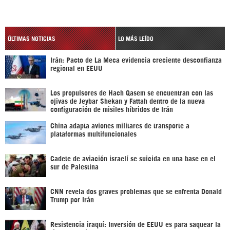
ÚLTIMAS NOTICIAS
LO MÁS LEÍDO
Irán: Pacto de La Meca evidencia creciente desconfianza
regional en EEUU
Los propulsores de Hach Qasem se encuentran con las
ojivas de Jeybar Shekan y Fattah dentro de la nueva
configuración de misiles híbridos de Irán
China adapta aviones militares de transporte a
plataformas multifuncionales
Cadete de aviación israelí se suicida en una base en el
sur de Palestina
CNN revela dos graves problemas que se enfrenta Donald
Trump por Irán
Resistencia iraquí: Inversión de EEUU es para saquear la