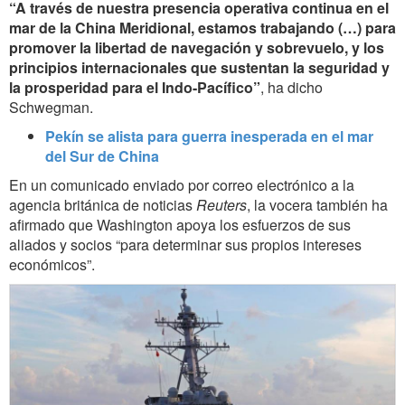
“A través de nuestra presencia operativa continua en el
mar de la China Meridional, estamos trabajando (…) para
promover la libertad de navegación y sobrevuelo, y los
principios internacionales que sustentan la seguridad y
la prosperidad para el Indo-Pacífico”
, ha dicho
Schwegman.
Pekín se alista para guerra inesperada en el mar
del Sur de China
En un comunicado enviado por correo electrónico a la
agencia británica de noticias
Reuters
, la vocera también ha
afirmado que Washington apoya los esfuerzos de sus
aliados y socios “para determinar sus propios intereses
económicos”.