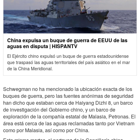
China expulsa un buque de guerra de EEUU de las
aguas en disputa | HISPANTV
El Ejército chino expulsó un buque de guerra estadounidense
que traspasó las aguas territoriales del país asiático en el mar
de la China Meridional.
Schwegman no ha mencionado la ubicación exacta de los
buques de guerra, pero las fuentes anónimas de seguridad
han dicho que estaban cerca de Haiyang Dizhi 8, un barco
de investigación del Gobierno chino, y un barco de
exploración de la compañía estatal de Malasia, Petronas. El
área está cerca de las aguas reclamadas tanto por Vietnam
como por Malasia, así como por China.