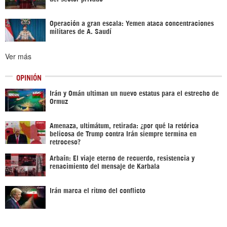
Operación a gran escala: Yemen ataca concentraciones
militares de A. Saudí
Ver más
OPINIÓN
Irán y Omán ultiman un nuevo estatus para el estrecho de
Ormuz
Amenaza, ultimátum, retirada: ¿por qué la retórica
belicosa de Trump contra Irán siempre termina en
retroceso?
Arbaín: El viaje eterno de recuerdo, resistencia y
renacimiento del mensaje de Karbala
Irán marca el ritmo del conflicto