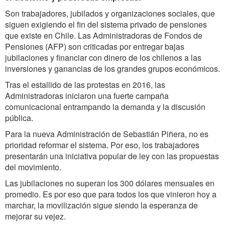
Son trabajadores, jubilados y organizaciones sociales, que
siguen exigiendo el fin del sistema privado de pensiones
que existe en Chile. Las Administradoras de Fondos de
Pensiones (AFP) son criticadas por entregar bajas
jubilaciones y financiar con dinero de los chilenos a las
inversiones y ganancias de los grandes grupos económicos.
Tras el estallido de las protestas en 2016, las
Administradoras iniciaron una fuerte campaña
comunicacional entrampando la demanda y la discusión
pública.
Para la nueva Administración de Sebastián Piñera, no es
prioridad reformar el sistema. Por eso, los trabajadores
presentarán una iniciativa popular de ley con las propuestas
del movimiento.
Las jubilaciones no superan los 300 dólares mensuales en
promedio. Es por eso que para todos los que vinieron hoy a
marchar, la movilización sigue siendo la esperanza de
mejorar su vejez.