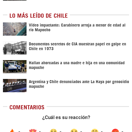
LO MÁS LEÍDO DE CHILE
Vídeo impactante: Carabinero arroja a menor de edad al
río Mapocho
Documentos secretos de CIA muestran papel en golpe en
Chile en 1973
Hallan ahorcadas a una madre e hija en una comunidad
mapuche
Argentina y Chile denunciados ante La Haya por genocidio
mapuche
COMENTARIOS