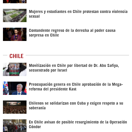
Mujeres y estudiantes en Chile protestan contra violencia
sexual
Contundente regreso de la derecha al poder causa
sorpresa en Chile
CHILE
Movilización en Chile por libertad de Dr. Abu Safiya,
secuestrado por Israel
Preocupación genera en Chile aprobación de la Mega-
reforma del presidente Kast
Chilenos se solidarizan con Cuba y exigen respeto a su
soberanía
En Chile avisan de posible resurgimiento de la Operación
Cóndor