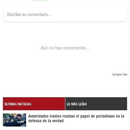
ÚLTIMAS NOTICIAS
LO MÁS LEÍDO
Autoridades iraníes realzan el papel de periodistas en la
defensa de la verdad