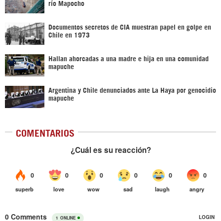
río Mapocho
Documentos secretos de CIA muestran papel en golpe en
Chile en 1973
Hallan ahorcadas a una madre e hija en una comunidad
mapuche
Argentina y Chile denunciados ante La Haya por genocidio
mapuche
COMENTARIOS