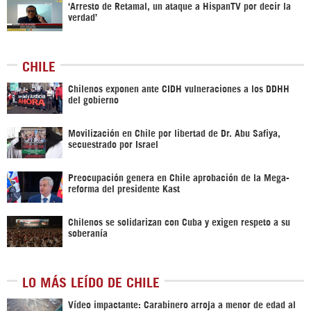
‘Arresto de Retamal, un ataque a HispanTV por decir la
verdad’
CHILE
Chilenos exponen ante CIDH vulneraciones a los DDHH
del gobierno
Movilización en Chile por libertad de Dr. Abu Safiya,
secuestrado por Israel
Preocupación genera en Chile aprobación de la Mega-
reforma del presidente Kast
Chilenos se solidarizan con Cuba y exigen respeto a su
soberanía
LO MÁS LEÍDO DE CHILE
Vídeo impactante: Carabinero arroja a menor de edad al