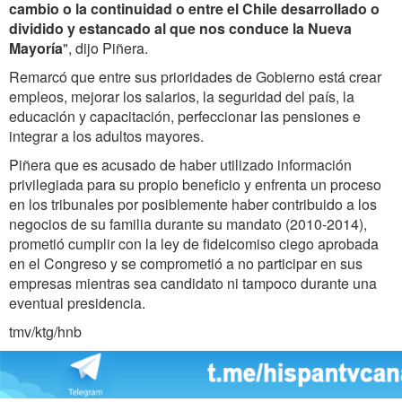
cambio o la continuidad o entre el Chile desarrollado o
dividido y estancado al que nos conduce la Nueva
Mayoría
", dijo Piñera.
Remarcó que entre sus prioridades de Gobierno está crear
empleos, mejorar los salarios, la seguridad del país, la
educación y capacitación, perfeccionar las pensiones e
integrar a los adultos mayores.
Piñera que es acusado de haber utilizado información
privilegiada para su propio beneficio y enfrenta un proceso
en los tribunales por posiblemente haber contribuido a los
negocios de su familia durante su mandato (2010-2014),
prometió cumplir con la ley de fideicomiso ciego aprobada
en el Congreso y se comprometió a no participar en sus
empresas mientras sea candidato ni tampoco durante una
eventual presidencia.
tmv/ktg/hnb