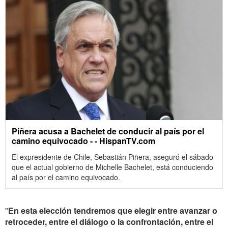
Piñera acusa a Bachelet de conducir al país por el
camino equivocado - - HispanTV.com
El expresidente de Chile, Sebastián Piñera, aseguró el sábado
que el actual gobierno de Michelle Bachelet, está conduciendo
al país por el camino equivocado.
"
En esta elección tendremos que elegir entre avanzar o
retroceder, entre el diálogo o la confrontación, entre el