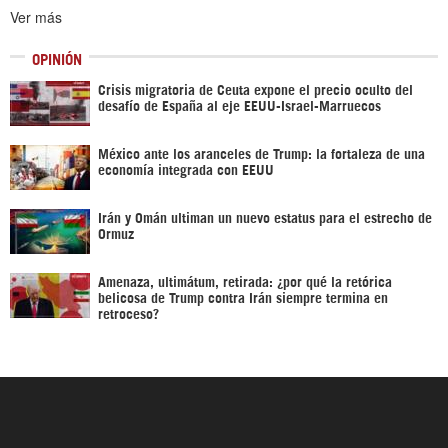
Ver más
OPINIÓN
Crisis migratoria de Ceuta expone el precio oculto del
desafío de España al eje EEUU-Israel-Marruecos
México ante los aranceles de Trump: la fortaleza de una
economía integrada con EEUU
Irán y Omán ultiman un nuevo estatus para el estrecho de
Ormuz
Amenaza, ultimátum, retirada: ¿por qué la retórica
belicosa de Trump contra Irán siempre termina en
retroceso?