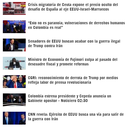
Crisis migratoria de Ceuta expone el precio oculto del
desafío de España al eje EEUU-Israel-Marruecos
“Esto no es paranoia; vulneraciones de derechos humanos
en Colombia es real”
Senadores de EEUU buscan acabar con la guerra ilegal
de Trump contra Irán
Ministro de Economía de Fujimori culpa al pasado del
descuadre fiscal y promete reformas
CGRI: reconocimiento de derrota de Trump por medios
refleja labor de prensa revolucionaria
Colombia estrena presidente y Cepeda anuncia un
Gabinete opositor - Noticiero 02:30
CNN revela: Ejército de EEUU busca una vía para salir de
la guerra con Irán