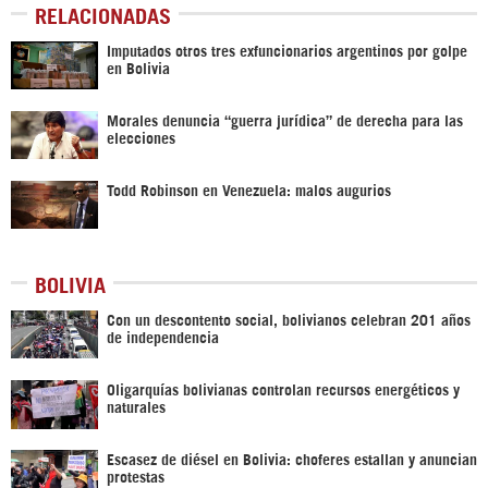
RELACIONADAS
Imputados otros tres exfuncionarios argentinos por golpe
en Bolivia
Morales denuncia “guerra jurídica” de derecha para las
elecciones
Todd Robinson en Venezuela: malos augurios
BOLIVIA
Con un descontento social, bolivianos celebran 201 años
de independencia
Oligarquías bolivianas controlan recursos energéticos y
naturales
Escasez de diésel en Bolivia: choferes estallan y anuncian
protestas