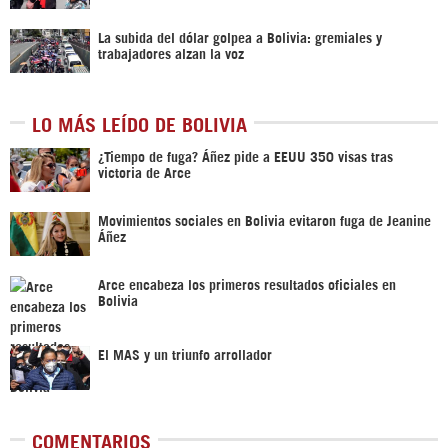
La subida del dólar golpea a Bolivia: gremiales y
trabajadores alzan la voz
LO MÁS LEÍDO DE BOLIVIA
¿Tiempo de fuga? Áñez pide a EEUU 350 visas tras
victoria de Arce
Movimientos sociales en Bolivia evitaron fuga de Jeanine
Áñez
Arce encabeza los primeros resultados oficiales en
Bolivia
El MAS y un triunfo arrollador
COMENTARIOS