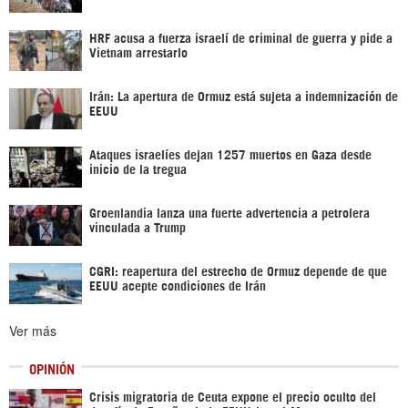
HRF acusa a fuerza israelí de criminal de guerra y pide a
Vietnam arrestarlo
Irán: La apertura de Ormuz está sujeta a indemnización de
EEUU
Ataques israelíes dejan 1257 muertos en Gaza desde
inicio de la tregua
Groenlandia lanza una fuerte advertencia a petrolera
vinculada a Trump
CGRI: reapertura del estrecho de Ormuz depende de que
EEUU acepte condiciones de Irán
Ver más
OPINIÓN
Crisis migratoria de Ceuta expone el precio oculto del