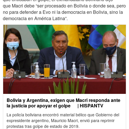
que Macri debe “ser procesado en Bolivia o donde sea, pero
no para defender a Evo ni la democracia en Bolivia, sino la
democracia en América Latina”.
Bolivia y Argentina, exigen que Macri responda ante
la justicia por apoyar el golpe | HISPANTV
La policía boliviana encontró material bélico que Gobierno del
expresidente argentino, Mauricio Macri, envió para reprimir
protestas tras golpe de estado de 2019.