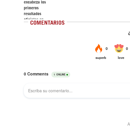
COMENTARIOS