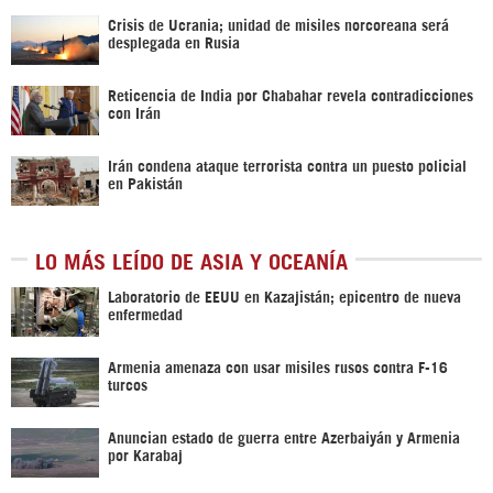
Crisis de Ucrania; unidad de misiles norcoreana será
desplegada en Rusia
Reticencia de India por Chabahar revela contradicciones
con Irán
Irán condena ataque terrorista contra un puesto policial
en Pakistán
LO MÁS LEÍDO DE ASIA Y OCEANÍA
Laboratorio de EEUU en Kazajistán; epicentro de nueva
enfermedad
Armenia amenaza con usar misiles rusos contra F-16
turcos
Anuncian estado de guerra entre Azerbaiyán y Armenia
por Karabaj