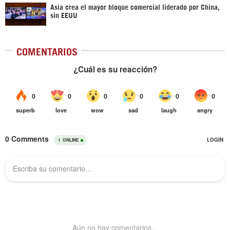
Asia crea el mayor bloque comercial liderado por China,
sin EEUU
COMENTARIOS