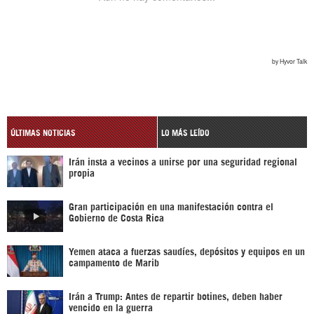
ÚLTIMAS NOTICIAS
LO MÁS LEÍDO
Irán insta a vecinos a unirse por una seguridad regional
propia
Gran participación en una manifestación contra el
Gobierno de Costa Rica
Yemen ataca a fuerzas saudíes, depósitos y equipos en un
campamento de Marib
Irán a Trump: Antes de repartir botines, deben haber
vencido en la guerra