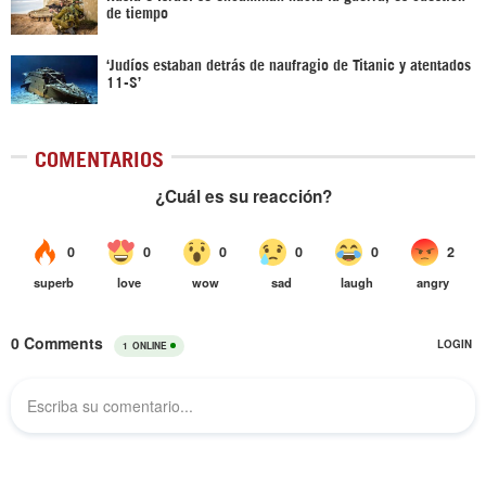
de tiempo
‘Judíos estaban detrás de naufragio de Titanic y atentados
11-S’
COMENTARIOS