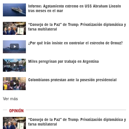
Informe: Agotamiento extremo en USS Abraham Lincoln
tras meses en el mar
“Consejo de la Paz” de Trump: Privatización diplomática y
farsa multilateral
¿Por qué Irán insiste en controlar el estrecho de Ormuz?
Miles peregrinan por trabajo en Argentina
Colombianos protestan ante la posesión presidencial
Ver más
OPINIÓN
“Consejo de la Paz” de Trump: Privatización diplomática y
farsa multilateral