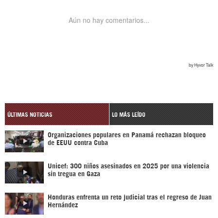
ÚLTIMAS NOTICIAS
LO MÁS LEÍDO
Organizaciones populares en Panamá rechazan bloqueo
de EEUU contra Cuba
Unicef: 300 niños asesinados en 2025 por una violencia
sin tregua en Gaza
Honduras enfrenta un reto judicial tras el regreso de Juan
Hernández