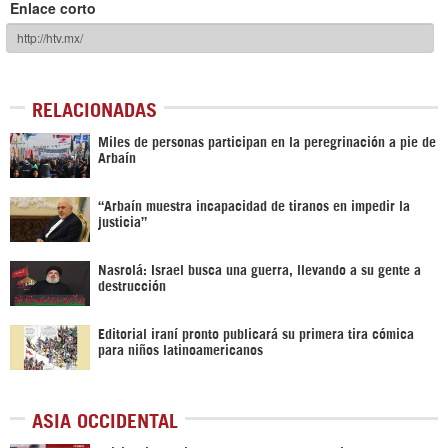
Enlace corto
RELACIONADAS
Miles de personas participan en la peregrinación a pie de
Arbaín
“Arbaín muestra incapacidad de tiranos en impedir la
justicia”
Nasrolá: Israel busca una guerra, llevando a su gente a
destrucción
Editorial iraní pronto publicará su primera tira cómica
para niños latinoamericanos
ASIA OCCIDENTAL