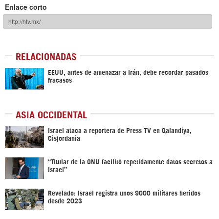
Enlace corto
RELACIONADAS
EEUU, antes de amenazar a Irán, debe recordar pasados
fracasos
ASIA OCCIDENTAL
Israel ataca a reportera de Press TV en Qalandiya,
Cisjordania
“Titular de la ONU facilitó repetidamente datos secretos a
Israel”
Revelado: Israel registra unos 9000 militares heridos
desde 2023