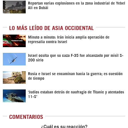
Reportan varias explosiones en la zona industrial de Yebel
Ali en Dubái
LO MÁS LEÍDO DE ASIA OCCIDENTAL
Minuto a minuto: Irán inicia amplia operación de
represalia contra Israel
Israel oculta que su caza F-35 fue alcanzado por misil S-
200 sirio
Rusia e Israel se encaminan hacia la guerra; es cuestión
de tiempo
‘Judíos estaban detrás de naufragio de Titanic y atentados
11-S’
COMENTARIOS