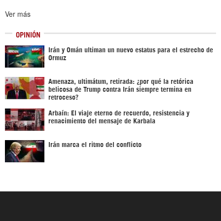
Ver más
OPINIÓN
Irán y Omán ultiman un nuevo estatus para el estrecho de
Ormuz
Amenaza, ultimátum, retirada: ¿por qué la retórica
belicosa de Trump contra Irán siempre termina en
retroceso?
Arbaín: El viaje eterno de recuerdo, resistencia y
renacimiento del mensaje de Karbala
Irán marca el ritmo del conflicto