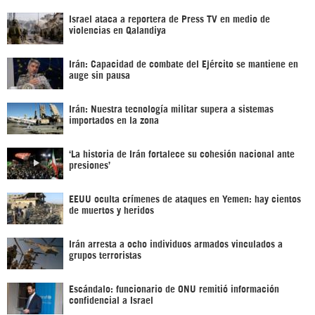
Israel ataca a reportera de Press TV en medio de
violencias en Qalandiya
Irán: Capacidad de combate del Ejército se mantiene en
auge sin pausa
Irán: Nuestra tecnología militar supera a sistemas
importados en la zona
‘La historia de Irán fortalece su cohesión nacional ante
presiones’
EEUU oculta crímenes de ataques en Yemen: hay cientos
de muertos y heridos
Irán arresta a ocho individuos armados vinculados a
grupos terroristas
Escándalo: funcionario de ONU remitió información
confidencial a Israel