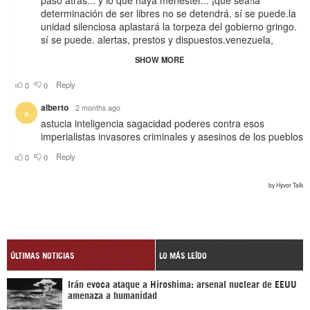
ÚLTIMAS NOTICIAS
LO MÁS LEÍDO
Irán evoca ataque a Hiroshima: arsenal nuclear de EEUU
amenaza a humanidad