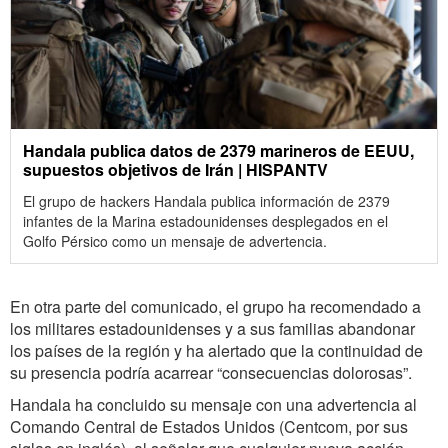
Handala publica datos de 2379 marineros de EEUU,
supuestos objetivos de Irán | HISPANTV
El grupo de hackers Handala publica información de 2379
infantes de la Marina estadounidenses desplegados en el
Golfo Pérsico como un mensaje de advertencia.
En otra parte del comunicado, el grupo ha recomendado a
los militares estadounidenses y a sus familias abandonar
los países de la región y ha alertado que la continuidad de
su presencia podría acarrear “consecuencias dolorosas”.
Handala ha concluido su mensaje con una advertencia al
Comando Central de Estados Unidos (Centcom, por sus