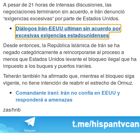
A pesar de 21 horas de intensas discusiones, las
negociaciones terminaron sin acuerdo, e Irán denunció
“exigencias excesivas” por parte de Estados Unidos.
Diálogos Irán-EEUU ultiman sin acuerdo por
excesivas exigencias estadounidenses
Desde entonces, la República Islámica de Irán se ha
negado categóricamente a reincorporarse al proceso a
menos que Estados Unidos levante el bloqueo ilegal que ha
impuesto a los buques y puertos iraníes.
Teherán también ha afirmado que, mientras el bloqueo siga
vigente, no tiene intención de reabrir el estrecho de Ormuz.
Comandante iraní: Irán no confía en EEUU y
responderá a amenazas
zas/hnb