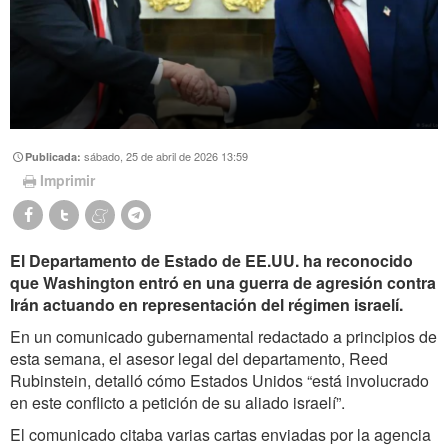
sábado, 25 de abril de 2026 13:59
Publicada:
Imprimir
El Departamento de Estado de EE.UU. ha reconocido
que Washington entró en una guerra de agresión contra
Irán actuando en representación del régimen israelí.
En un comunicado gubernamental redactado a principios de
esta semana, el asesor legal del departamento, Reed
Rubinstein, detalló cómo Estados Unidos “está involucrado
en este conflicto a petición de su aliado israelí”.
El comunicado citaba varias cartas enviadas por la agencia