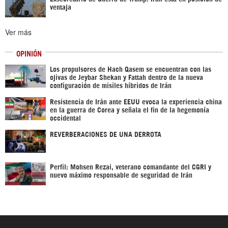
ventaja
Ver más
OPINIÓN
Los propulsores de Hach Qasem se encuentran con las
ojivas de Jeybar Shekan y Fattah dentro de la nueva
configuración de misiles híbridos de Irán
Resistencia de Irán ante EEUU evoca la experiencia china
en la guerra de Corea y señala el fin de la hegemonía
occidental
REVERBERACIONES DE UNA DERROTA
Perfil: Mohsen Rezai, veterano comandante del CGRI y
nuevo máximo responsable de seguridad de Irán