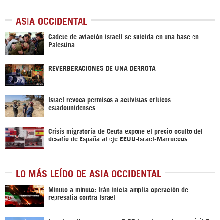
ASIA OCCIDENTAL
Cadete de aviación israelí se suicida en una base en
Palestina
REVERBERACIONES DE UNA DERROTA
Israel revoca permisos a activistas críticos
estadounidenses
Crisis migratoria de Ceuta expone el precio oculto del
desafío de España al eje EEUU-Israel-Marruecos
LO MÁS LEÍDO DE ASIA OCCIDENTAL
Minuto a minuto: Irán inicia amplia operación de
represalia contra Israel