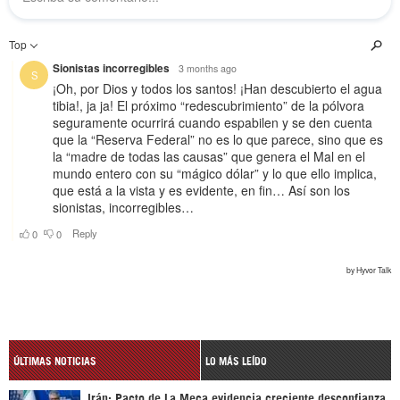
ÚLTIMAS NOTICIAS
LO MÁS LEÍDO
Irán: Pacto de La Meca evidencia creciente desconfianza