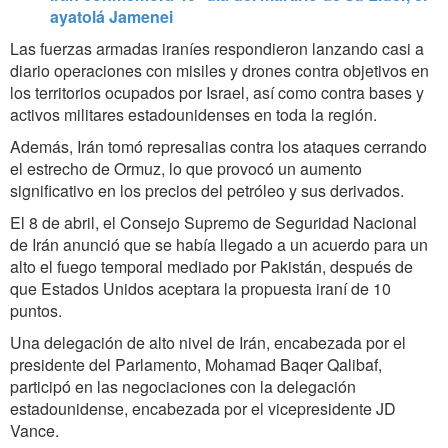
ayatolá Jamenei
Las fuerzas armadas iraníes respondieron lanzando casi a
diario operaciones con misiles y drones contra objetivos en
los territorios ocupados por Israel, así como contra bases y
activos militares estadounidenses en toda la región.
Además, Irán tomó represalias contra los ataques cerrando
el estrecho de Ormuz, lo que provocó un aumento
significativo en los precios del petróleo y sus derivados.
El 8 de abril, el Consejo Supremo de Seguridad Nacional
de Irán anunció que se había llegado a un acuerdo para un
alto el fuego temporal mediado por Pakistán, después de
que Estados Unidos aceptara la propuesta iraní de 10
puntos.
Una delegación de alto nivel de Irán, encabezada por el
presidente del Parlamento, Mohamad Baqer Qalibaf,
participó en las negociaciones con la delegación
estadounidense, encabezada por el vicepresidente JD
Vance.