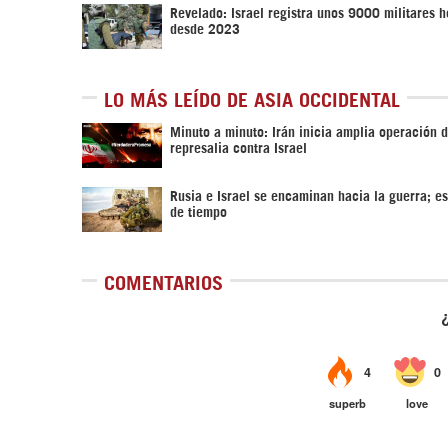
Revelado: Israel registra unos 9000 militares h
desde 2023
LO MÁS LEÍDO DE ASIA OCCIDENTAL
Minuto a minuto: Irán inicia amplia operación 
represalia contra Israel
Rusia e Israel se encaminan hacia la guerra; es
de tiempo
COMENTARIOS