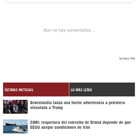
ÚLTIMAS NOTICIAS
LO MÁS LEÍDO
Groenlandia lanza una fuerte advertencia a petrolera
vinculada a Trump
CGRI: reapertura del estrecho de Ormuz depende de que
EEUU acepte condiciones de Irán