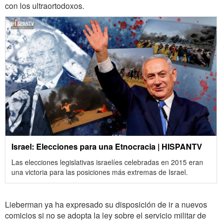
con los ultraortodoxos.
Israel: Elecciones para una Etnocracia | HISPANTV
Las elecciones legislativas israelíes celebradas en 2015 eran
una victoria para las posiciones más extremas de Israel.
Lieberman ya ha expresado su disposición de ir a nuevos
comicios si no se adopta la ley sobre el servicio militar de