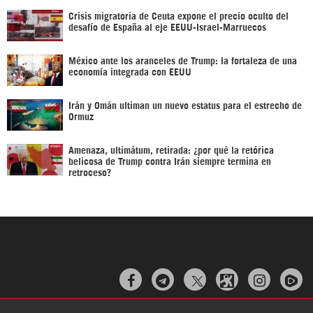
Crisis migratoria de Ceuta expone el precio oculto del
desafío de España al eje EEUU-Israel-Marruecos
México ante los aranceles de Trump: la fortaleza de una
economía integrada con EEUU
Irán y Omán ultiman un nuevo estatus para el estrecho de
Ormuz
Amenaza, ultimátum, retirada: ¿por qué la retórica
belicosa de Trump contra Irán siempre termina en
retroceso?


