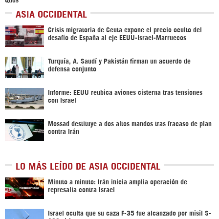
ASIA OCCIDENTAL
Crisis migratoria de Ceuta expone el precio oculto del
desafío de España al eje EEUU-Israel-Marruecos
Turquía, A. Saudí y Pakistán firman un acuerdo de
defensa conjunto
Informe: EEUU reubica aviones cisterna tras tensiones
con Israel
Mossad destituye a dos altos mandos tras fracaso de plan
contra Irán
LO MÁS LEÍDO DE ASIA OCCIDENTAL
Minuto a minuto: Irán inicia amplia operación de
represalia contra Israel
Israel oculta que su caza F-35 fue alcanzado por misil S-