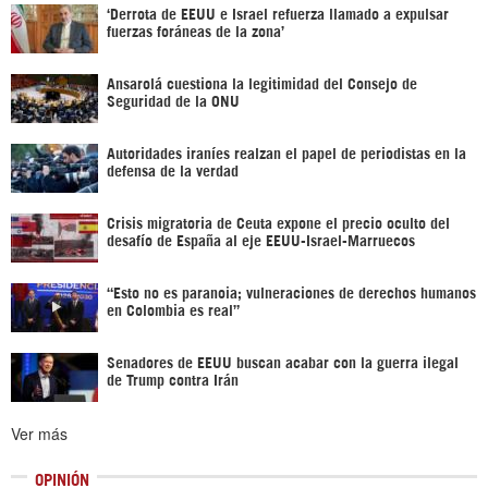
‘Derrota de EEUU e Israel refuerza llamado a expulsar
fuerzas foráneas de la zona’
Ansarolá cuestiona la legitimidad del Consejo de
Seguridad de la ONU
Autoridades iraníes realzan el papel de periodistas en la
defensa de la verdad
Crisis migratoria de Ceuta expone el precio oculto del
desafío de España al eje EEUU-Israel-Marruecos
“Esto no es paranoia; vulneraciones de derechos humanos
en Colombia es real”
Senadores de EEUU buscan acabar con la guerra ilegal
de Trump contra Irán
Ver más
OPINIÓN