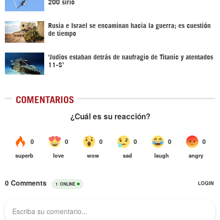
200 sirio
Rusia e Israel se encaminan hacia la guerra; es cuestión
de tiempo
‘Judíos estaban detrás de naufragio de Titanic y atentados
11-S’
COMENTARIOS