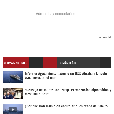
ÚLTIMAS NOTICIAS
LO MÁS LEÍDO
Informe: Agotamiento extremo en USS Abraham Lincoln
tras meses en el mar
“Consejo de la Paz” de Trump: Privatización diplomática y
farsa multilateral
¿Por qué Irán insiste en controlar el estrecho de Ormuz?