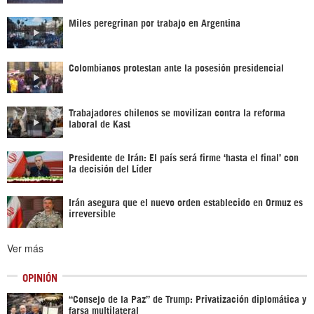
Miles peregrinan por trabajo en Argentina
Colombianos protestan ante la posesión presidencial
Trabajadores chilenos se movilizan contra la reforma
laboral de Kast
Presidente de Irán: El país será firme ‘hasta el final’ con
la decisión del Líder
Irán asegura que el nuevo orden establecido en Ormuz es
irreversible
Ver más
OPINIÓN
“Consejo de la Paz” de Trump: Privatización diplomática y
farsa multilateral