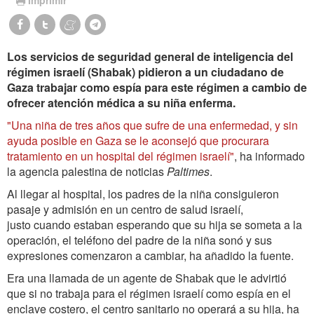
Los servicios de seguridad general de inteligencia del
régimen israelí (Shabak) pidieron a un ciudadano de
Gaza trabajar como espía para este régimen a cambio de
ofrecer atención médica a su niña enferma.
"Una niña de tres años que sufre de una enfermedad, y sin
ayuda posible en Gaza se le aconsejó que procurara
tratamiento en un hospital del régimen israelí"
, ha informado
la agencia palestina de noticias
Paltimes
.
Al llegar al hospital, los padres de la niña consiguieron
pasaje y admisión en un centro de salud israelí,
justo cuando estaban esperando que su hija se someta a la
operación, el teléfono del padre de la niña sonó y sus
expresiones comenzaron a cambiar, ha añadido la fuente.
Era una llamada de un agente de Shabak que le advirtió
que si no trabaja para el régimen israelí como espía en el
enclave costero, el centro sanitario no operará a su hija, ha