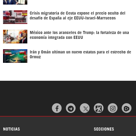
Crisis migratoria de Ceuta expone el precio oculto del
desafío de España al eje EEUU-Israel-Marruecos
México ante los aranceles de Trump: la fortaleza de una
economía integrada con EEUU
Irán y Omán ultiman un nuevo estatus para el estrecho de
Ormuz



NOTICIAS
SECCIONES