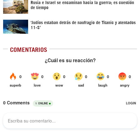
Rusia e Israel se encaminan hacia la guerra; es cuestión
de tiempo
‘Judíos estaban detrás de naufragio de Titanic y atentados
11-S’
COMENTARIOS