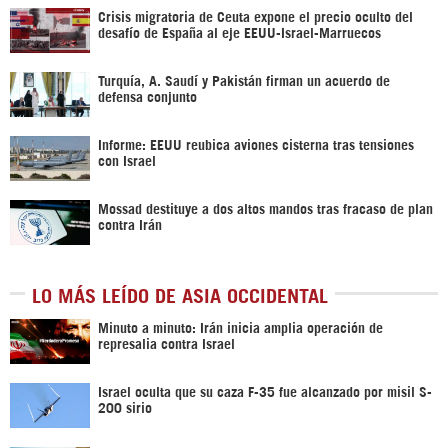
Crisis migratoria de Ceuta expone el precio oculto del
desafío de España al eje EEUU-Israel-Marruecos
Turquía, A. Saudí y Pakistán firman un acuerdo de
defensa conjunto
Informe: EEUU reubica aviones cisterna tras tensiones
con Israel
Mossad destituye a dos altos mandos tras fracaso de plan
contra Irán
LO MÁS LEÍDO DE ASIA OCCIDENTAL
Minuto a minuto: Irán inicia amplia operación de
represalia contra Israel
Israel oculta que su caza F-35 fue alcanzado por misil S-
200 sirio