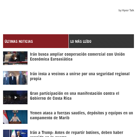
ÚLTIMAS NOTICIAS
LO MÁS LEÍDO
Irán busca ampliar cooperación comercial con Unión
Económica Euroasiática
Irán insta a vecinos a unirse por una seguridad regional
propia
Gran participación en una manifestación contra el
Gobierno de Costa Rica
Yemen ataca a fuerzas saudíes, depósitos y equipos en un
campamento de Marib
Irán a Trump: Antes de repartir botines, deben haber
vencido en la guerra