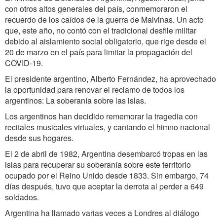
con otros altos generales del país, conmemoraron el
recuerdo de los caídos de la guerra de Malvinas. Un acto
que, este año, no contó con el tradicional desfile militar
debido al aislamiento social obligatorio, que rige desde el
20 de marzo en el país para limitar la propagación del
COVID-19.
El presidente argentino, Alberto Fernández, ha aprovechado
la oportunidad para renovar el reclamo de todos los
argentinos: La soberanía sobre las islas.
Los argentinos han decidido rememorar la tragedia con
recitales musicales virtuales, y cantando el himno nacional
desde sus hogares.
El 2 de abril de 1982, Argentina desembarcó tropas en las
islas para recuperar su soberanía sobre este territorio
ocupado por el Reino Unido desde 1833. Sin embargo, 74
días después, tuvo que aceptar la derrota al perder a 649
soldados.
Argentina ha llamado varias veces a Londres al diálogo