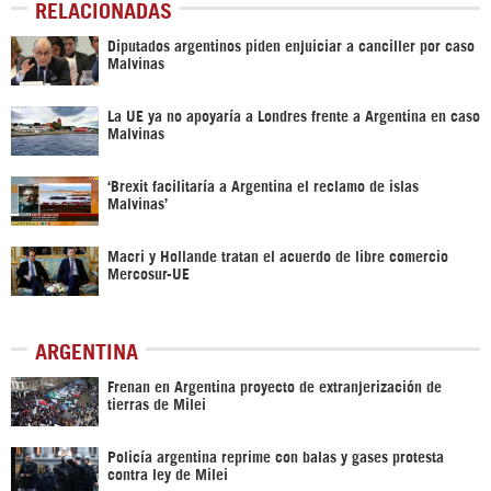
RELACIONADAS
Diputados argentinos piden enjuiciar a canciller por caso
Malvinas
La UE ya no apoyaría a Londres frente a Argentina en caso
Malvinas
‘Brexit facilitaría a Argentina el reclamo de islas
Malvinas’
Macri y Hollande tratan el acuerdo de libre comercio
Mercosur-UE
ARGENTINA
Frenan en Argentina proyecto de extranjerización de
tierras de Milei
Policía argentina reprime con balas y gases protesta
contra ley de Milei