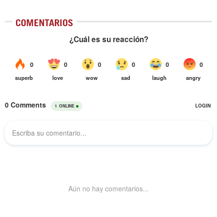
COMENTARIOS