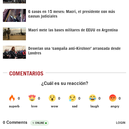
6 casos en 15 meses: Macri, el presidente con más
causas judiciales
Macri mete las bases militares de EEUU en Argentina
Desvelan una ‘campaña anti-Kirchner’ arrancada desde
Londres
COMENTARIOS