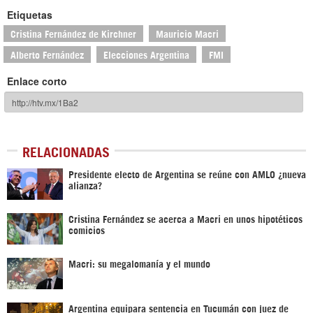
Etiquetas
Cristina Fernández de Kirchner
Mauricio Macri
Alberto Fernández
Elecciones Argentina
FMI
Enlace corto
RELACIONADAS
Presidente electo de Argentina se reúne con AMLO ¿nueva
alianza?
Cristina Fernández se acerca a Macri en unos hipotéticos
comicios
Macri: su megalomanía y el mundo
Argentina equipara sentencia en Tucumán con juez de