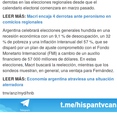
derrotas en las elecciones regionales desde que el
calendario electoral comenzara en marzo pasado.
LEER MÁS:
Macri encaja 4 derrotas ante peronismo en
comicios regionales
Argentina celebrará elecciones generales hundida en una
recesión económica con un 9,1 % de desocupación, un 32
% de pobreza y una inflación interanual del 57 %, que se
disparó por un plan de ajuste comprometido con el Fondo
Monetario Internacional (FMI) a cambio de un auxilio
financiero de 57 000 millones de dólares. En estas
elecciones, Macri buscará la reelección, mientras que los
sondeos muestran, en general, una ventaja para Fernández.
LEER MÁS:
Economía argentina atraviesa una situación
aterradora
tmv/anz/myd/hnb