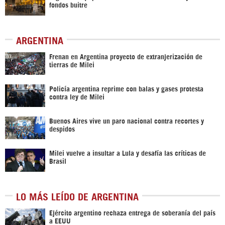
fondos buitre
ARGENTINA
Frenan en Argentina proyecto de extranjerización de
tierras de Milei
Policía argentina reprime con balas y gases protesta
contra ley de Milei
Buenos Aires vive un paro nacional contra recortes y
despidos
Milei vuelve a insultar a Lula y desafía las críticas de
Brasil
LO MÁS LEÍDO DE ARGENTINA
Ejército argentino rechaza entrega de soberanía del país
a EEUU