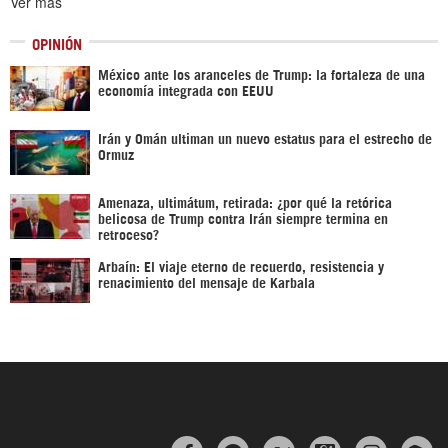
Ver más
OPINIÓN
México ante los aranceles de Trump: la fortaleza de una
economía integrada con EEUU
Irán y Omán ultiman un nuevo estatus para el estrecho de
Ormuz
Amenaza, ultimátum, retirada: ¿por qué la retórica
belicosa de Trump contra Irán siempre termina en
retroceso?
Arbaín: El viaje eterno de recuerdo, resistencia y
renacimiento del mensaje de Karbala