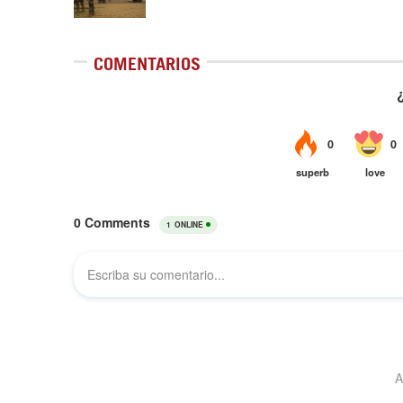
COMENTARIOS