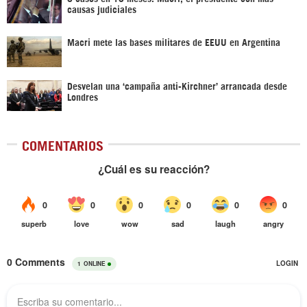
causas judiciales
Macri mete las bases militares de EEUU en Argentina
Desvelan una ‘campaña anti-Kirchner’ arrancada desde
Londres
COMENTARIOS