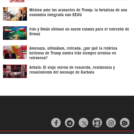
OPINIÓN
México ante los aranceles de Trump: la fortaleza de una
economía integrada con EEUU
Irán y Omán ultiman un nuevo estatus para el estrecho de
Ormuz
Amenaza, ultimátum, retirada: ¿por qué la retórica
belicosa de Trump contra Irán siempre termina en
retroceso?
Arbaín: El viaje eterno de recuerdo, resistencia y
renacimiento del mensaje de Karbala


