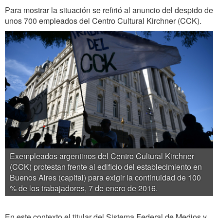
Para mostrar la situación se refirió al anuncio del despido de
unos 700 empleados del Centro Cultural Kirchner (CCK).
Exempleados argentinos del Centro Cultural Kirchner
(CCK) protestan frente al edificio del establecimiento en
Buenos Aires (capital) para exigir la continuidad de 100
% de los trabajadores, 7 de enero de 2016.
En este contexto el titular del Sistema Federal de Medios y