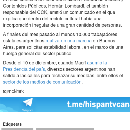
Contenidos Públicos, Hernán Lombardi, el también
responsable del CCK, emitió un comunicado en el que
explica que dentro del recinto cultural había una
incorporación irregular de una gran cantidad de personas.
A finales del mes pasado al menos 10.000 trabajadores
estatales argentinos
realizaron una marcha
en Buenos
Aires, para solicitar estabilidad laboral, en el marco de una
huelga general del sector público.
Desde el 10 de diciembre, cuando Macri
asumió la
Presidencia del país,
diversos sectores argentinos han
salido a las calles para rechazar su medidas, entre ellos el
sector de los medios de comunicación
.
tqi/ncl/mrk
Etiquetas