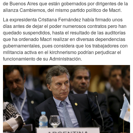
de Buenos Aires que están gobernados por dirigentes de la
alianza Cambiemos, del mismo partido político de Macri.
La expresidenta Cristiana Fernández había firmado unos
días antes de dejar el poder numerosos contratos pero han
quedado suspendidos, hasta el resultado de las auditorías
que ha ordenado Macri realizar en diversas dependencias
gubernamentales, pues considera que los trabajadores con
militancia activa en el kirchnerismo podrían perjudicar el
funcionamiento de su Administración.