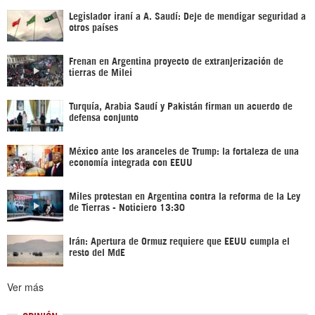
Legislador iraní a A. Saudí: Deje de mendigar seguridad a
otros países
Frenan en Argentina proyecto de extranjerización de
tierras de Milei
Turquía, Arabia Saudí y Pakistán firman un acuerdo de
defensa conjunto
México ante los aranceles de Trump: la fortaleza de una
economía integrada con EEUU
Miles protestan en Argentina contra la reforma de la Ley
de Tierras - Noticiero 13:30
Irán: Apertura de Ormuz requiere que EEUU cumpla el
resto del MdE
Ver más