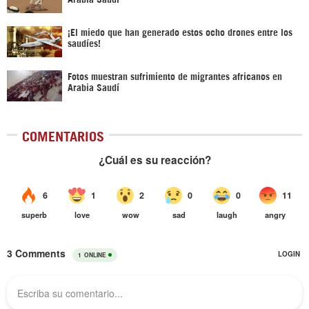
¡El miedo que han generado estos ocho drones entre los
saudíes!
Fotos muestran sufrimiento de migrantes africanos en
Arabia Saudí
COMENTARIOS