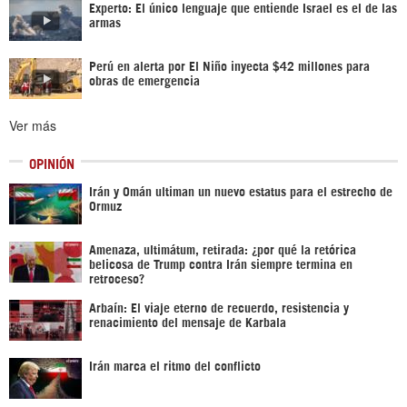
Experto: El único lenguaje que entiende Israel es el de las
armas
Perú en alerta por El Niño inyecta $42 millones para
obras de emergencia
Ver más
OPINIÓN
Irán y Omán ultiman un nuevo estatus para el estrecho de
Ormuz
Amenaza, ultimátum, retirada: ¿por qué la retórica
belicosa de Trump contra Irán siempre termina en
retroceso?
Arbaín: El viaje eterno de recuerdo, resistencia y
renacimiento del mensaje de Karbala
Irán marca el ritmo del conflicto