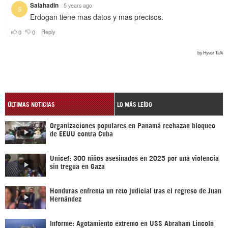
ÚLTIMAS NOTICIAS
LO MÁS LEÍDO
Organizaciones populares en Panamá rechazan bloqueo
de EEUU contra Cuba
Unicef: 300 niños asesinados en 2025 por una violencia
sin tregua en Gaza
Honduras enfrenta un reto judicial tras el regreso de Juan
Hernández
Informe: Agotamiento extremo en USS Abraham Lincoln