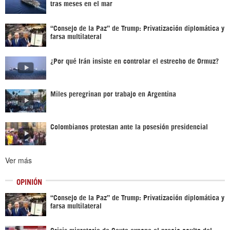
tras meses en el mar
“Consejo de la Paz” de Trump: Privatización diplomática y
farsa multilateral
¿Por qué Irán insiste en controlar el estrecho de Ormuz?
Miles peregrinan por trabajo en Argentina
Colombianos protestan ante la posesión presidencial
Ver más
OPINIÓN
“Consejo de la Paz” de Trump: Privatización diplomática y
farsa multilateral
Crisis migratoria de Ceuta expone el precio oculto del