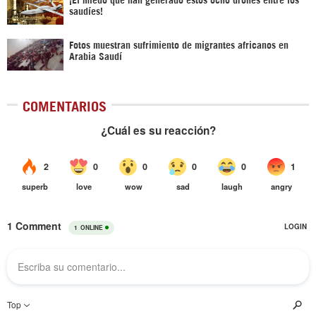
saudíes!
Fotos muestran sufrimiento de migrantes africanos en
Arabia Saudí
COMENTARIOS