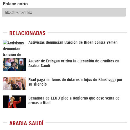
Enlace corto
RELACIONADAS
Activistas denuncian traición de Biden contra Yemen
Asesor de Erdogan critica la ejecución de eruditos en
Arabia Saudí
Riad paga millones de dólares a hijos de Khashoggi por
su silencio
Senadora de EEUU pide a Gobierno que cese venta de
armas a Riad
ARABIA SAUDÍ