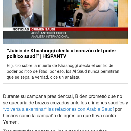
“Juicio de Khashoggi afecta al corazón del poder
político saudí” | HISPANTV
El juicio sobre la muerte de Khashoggi afecta el centro de
poder político de Riad, por eso, los Al Saud nunca permitirán
que se sepa la verdad, dice un analista.
Durante su campaña presidencial, Biden prometió que no
se quedaría de brazos cruzados ante los crímenes saudíes y
“volvería a examinar” las relaciones con Arabia Saudí
por
hechos como la campaña de agresión que lleva contra
Yemen.