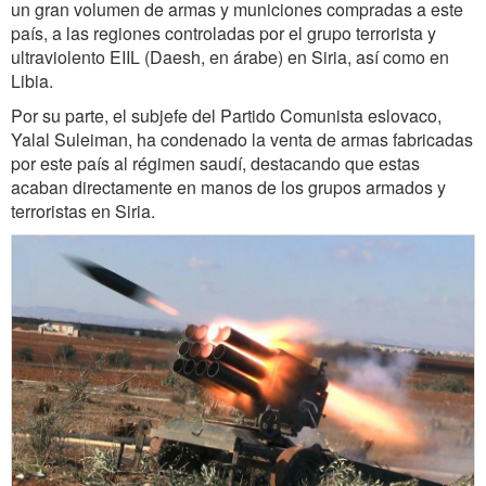
un gran volumen de armas y municiones compradas a este
país, a las regiones controladas por el grupo terrorista y
ultraviolento EIIL (Daesh, en árabe) en Siria, así como en
Libia.
Por su parte, el subjefe del Partido Comunista eslovaco,
Yalal Suleiman, ha condenado la venta de armas fabricadas
por este país al régimen saudí, destacando que estas
acaban directamente en manos de los grupos armados y
terroristas en Siria.