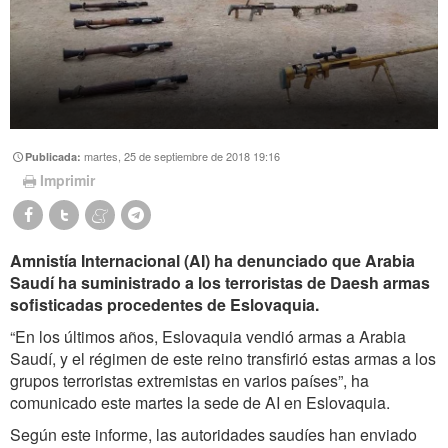
martes, 25 de septiembre de 2018 19:16
Publicada:
Imprimir
Amnistía Internacional (AI) ha denunciado que Arabia
Saudí ha suministrado a los terroristas de Daesh armas
sofisticadas procedentes de Eslovaquia.
“En los últimos años, Eslovaquia vendió armas a Arabia
Saudí, y el régimen de este reino transfirió estas armas a los
grupos terroristas extremistas en varios países”, ha
comunicado este martes la sede de AI en Eslovaquia.
Según este informe, las autoridades saudíes han enviado