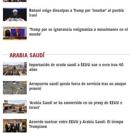
Rohani exige disculpas a Trump por ‘insultar’ al pueblo
iraní
‘Trump por su ignorancia estigmatiza a musulmanes en el
mundo’
ARABIA SAUDÍ
Importación de crudo saudí a EEUU cae a cero tras 40
años
Aeropuerto saudí queda fuera de servicio tras un ataque
yemení
‘Arabia Saudí se ha convertido en un proxy de EEUU e
Israel’
Acuerdo nuclear entre EEUU y Arabia Saudí: El tiempo
Trumpiano