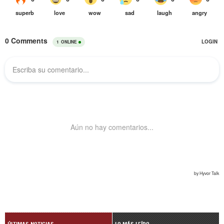
ÚLTIMAS NOTICIAS
LO MÁS LEÍDO