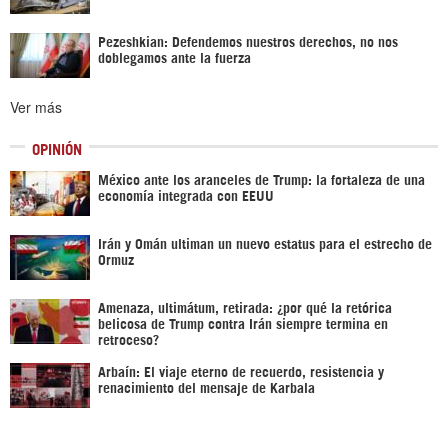
Pezeshkian: Defendemos nuestros derechos, no nos
doblegamos ante la fuerza
Ver más
OPINIÓN
México ante los aranceles de Trump: la fortaleza de una
economía integrada con EEUU
Irán y Omán ultiman un nuevo estatus para el estrecho de
Ormuz
Amenaza, ultimátum, retirada: ¿por qué la retórica
belicosa de Trump contra Irán siempre termina en
retroceso?
Arbaín: El viaje eterno de recuerdo, resistencia y
renacimiento del mensaje de Karbala