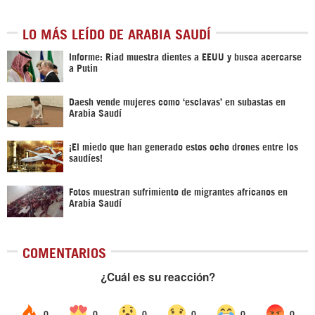
LO MÁS LEÍDO DE ARABIA SAUDÍ
Informe: Riad muestra dientes a EEUU y busca acercarse
a Putin
Daesh vende mujeres como ‘esclavas’ en subastas en
Arabia Saudí
¡El miedo que han generado estos ocho drones entre los
saudíes!
Fotos muestran sufrimiento de migrantes africanos en
Arabia Saudí
COMENTARIOS