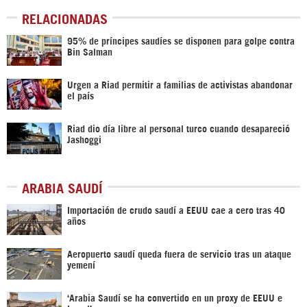
RELACIONADAS
95% de príncipes saudíes se disponen para golpe contra
Bin Salman
Urgen a Riad permitir a familias de activistas abandonar
el país
Riad dio día libre al personal turco cuando desapareció
Jashoggi
ARABIA SAUDÍ
Importación de crudo saudí a EEUU cae a cero tras 40
años
Aeropuerto saudí queda fuera de servicio tras un ataque
yemení
‘Arabia Saudí se ha convertido en un proxy de EEUU e