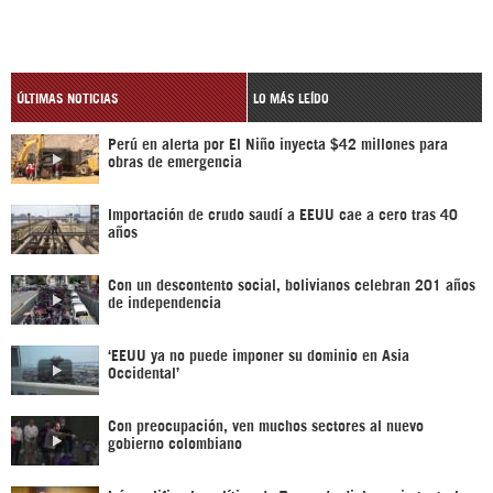
ÚLTIMAS NOTICIAS
LO MÁS LEÍDO
Perú en alerta por El Niño inyecta $42 millones para
obras de emergencia
Importación de crudo saudí a EEUU cae a cero tras 40
años
Con un descontento social, bolivianos celebran 201 años
de independencia
‘EEUU ya no puede imponer su dominio en Asia
Occidental’
Con preocupación, ven muchos sectores al nuevo
gobierno colombiano