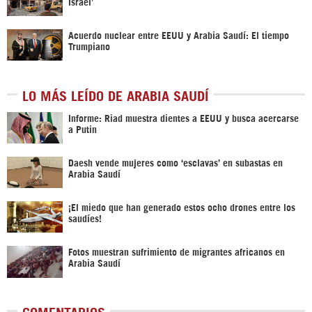
Israel’
Acuerdo nuclear entre EEUU y Arabia Saudí: El tiempo
Trumpiano
LO MÁS LEÍDO DE ARABIA SAUDÍ
Informe: Riad muestra dientes a EEUU y busca acercarse
a Putin
Daesh vende mujeres como ‘esclavas’ en subastas en
Arabia Saudí
¡El miedo que han generado estos ocho drones entre los
saudíes!
Fotos muestran sufrimiento de migrantes africanos en
Arabia Saudí
COMENTARIOS