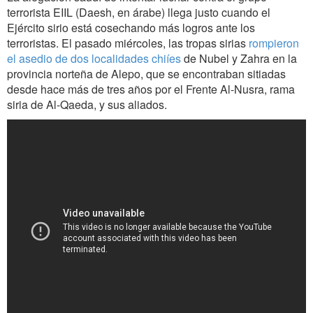
terrorista EIIL (Daesh, en árabe) llega justo cuando el
Ejército sirio está cosechando más logros ante los
terroristas. El pasado miércoles, las tropas sirias
rompieron
el asedio de dos localidades chiíes
de Nubel y Zahra en la
provincia norteña de Alepo, que se encontraban sitiadas
desde hace más de tres años por el Frente Al-Nusra, rama
siria de Al-Qaeda, y sus aliados.