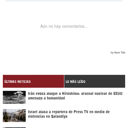
ÚLTIMAS NOTICIAS
LO MÁS LEÍDO
Irán evoca ataque a Hiroshima: arsenal nuclear de EEUU
amenaza a humanidad
Israel ataca a reportera de Press TV en medio de
violencias en Qalandiya