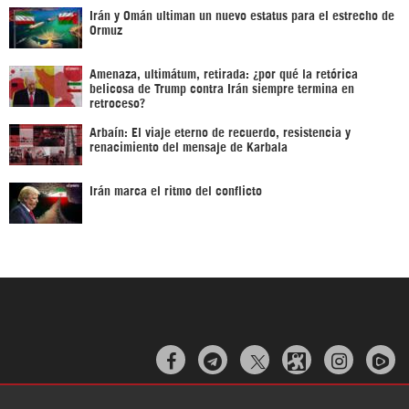
Irán y Omán ultiman un nuevo estatus para el estrecho de
Ormuz
Amenaza, ultimátum, retirada: ¿por qué la retórica
belicosa de Trump contra Irán siempre termina en
retroceso?
Arbaín: El viaje eterno de recuerdo, resistencia y
renacimiento del mensaje de Karbala
Irán marca el ritmo del conflicto


