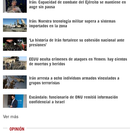
Irán: Capacidad de combate del Ejército se mantiene en
auge sin pausa
Irán: Nuestra tecnología militar supera a sistemas
importados en la zona
‘La historia de Irán fortalece su cohesión nacional ante
presiones’
EEUU oculta crímenes de ataques en Yemen: hay cientos
de muertos y heridos
Irán arresta a ocho individuos armados vinculados a
grupos terroristas
Escándalo: funcionario de ONU remitió información
confidencial a Israel
Ver más
OPINIÓN