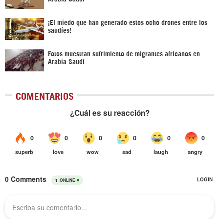
¡El miedo que han generado estos ocho drones entre los
saudíes!
Fotos muestran sufrimiento de migrantes africanos en
Arabia Saudí
COMENTARIOS