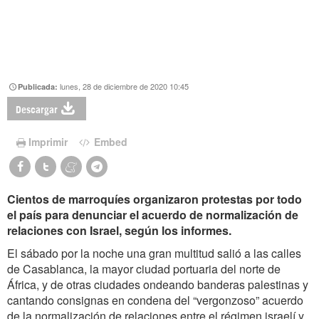
lunes, 28 de diciembre de 2020 10:45
Publicada:
Descargar
Imprimir
Embed
Cientos de marroquíes organizaron protestas por todo
el país para denunciar el acuerdo de normalización de
relaciones con Israel, según los informes.
El sábado por la noche una gran multitud salió a las calles
de Casablanca, la mayor ciudad portuaria del norte de
África, y de otras ciudades ondeando banderas palestinas y
cantando consignas en condena del “vergonzoso” acuerdo
de la normalización de relaciones entre el régimen israelí y