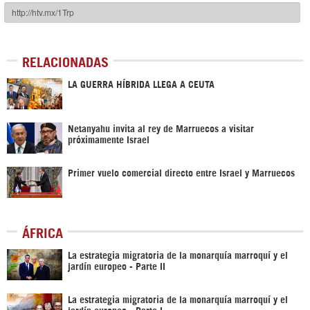
RELACIONADAS
LA GUERRA HÍBRIDA LLEGA A CEUTA
Netanyahu invita al rey de Marruecos a visitar
próximamente Israel
Primer vuelo comercial directo entre Israel y Marruecos
ÁFRICA
La estrategia migratoria de la monarquía marroquí y el
jardín europeo - Parte II
La estrategia migratoria de la monarquía marroquí y el
jardín europeo - Parte I