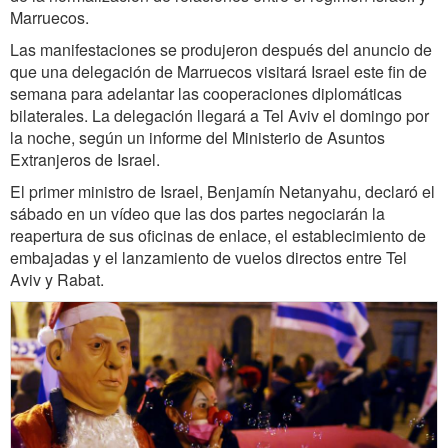
Marruecos.
Las manifestaciones se produjeron después del anuncio de
que una delegación de Marruecos visitará Israel este fin de
semana para adelantar las cooperaciones diplomáticas
bilaterales. La delegación llegará a Tel Aviv el domingo por
la noche, según un informe del Ministerio de Asuntos
Extranjeros de Israel.
El primer ministro de Israel, Benjamín Netanyahu, declaró el
sábado en un vídeo que las dos partes negociarán la
reapertura de sus oficinas de enlace, el establecimiento de
embajadas y el lanzamiento de vuelos directos entre Tel
Aviv y Rabat.