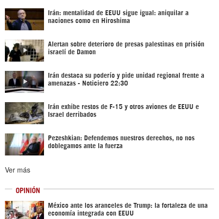
Irán: mentalidad de EEUU sigue igual: aniquilar a
naciones como en Hiroshima
Alertan sobre deterioro de presas palestinas en prisión
israelí de Damon
Irán destaca su poderío y pide unidad regional frente a
amenazas - Noticiero 22:30
Irán exhibe restos de F-15 y otros aviones de EEUU e
Israel derribados
Pezeshkian: Defendemos nuestros derechos, no nos
doblegamos ante la fuerza
Ver más
OPINIÓN
México ante los aranceles de Trump: la fortaleza de una
economía integrada con EEUU