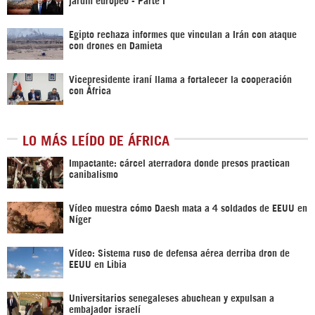
Egipto rechaza informes que vinculan a Irán con ataque
con drones en Damieta
Vicepresidente iraní llama a fortalecer la cooperación
con África
LO MÁS LEÍDO DE ÁFRICA
Impactante: cárcel aterradora donde presos practican
canibalismo
Vídeo muestra cómo Daesh mata a 4 soldados de EEUU en
Níger
Vídeo: Sistema ruso de defensa aérea derriba dron de
EEUU en Libia
Universitarios senegaleses abuchean y expulsan a
embajador israelí