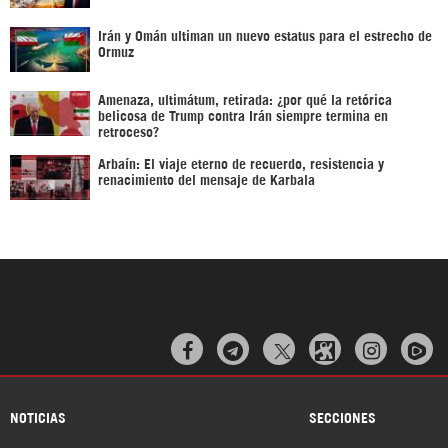
Irán y Omán ultiman un nuevo estatus para el estrecho de
Ormuz
Amenaza, ultimátum, retirada: ¿por qué la retórica
belicosa de Trump contra Irán siempre termina en
retroceso?
Arbaín: El viaje eterno de recuerdo, resistencia y
renacimiento del mensaje de Karbala



NOTICIAS
SECCIONES