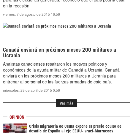
en la recesión.
viernes, 7 de agosto de 2015 16:56
Canadá enviará en próximos meses 200 militares a
Ucrania
Analistas canadienses resaltaron los motivos políticos y
económicos de la ayuda militar de Canadá a Ucrania. Canadá
enviará en los próximos meses 200 militares a Ucrania para
entrenar al personal de las fuerzas armadas de este país.
miércoles, 29 de abril de 2015 0:56
Ver más
OPINIÓN
Crisis migratoria de Ceuta expone el precio oculto del
desafío de España al eje EEUU-Israel-Marruecos