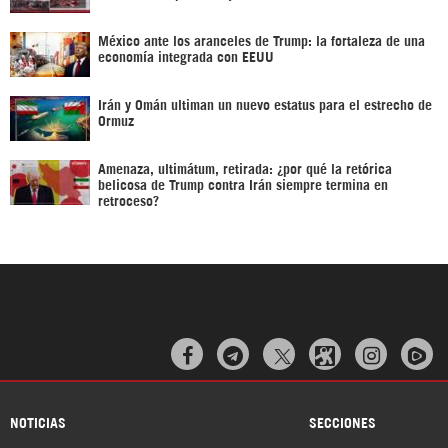
México ante los aranceles de Trump: la fortaleza de una
economía integrada con EEUU
Irán y Omán ultiman un nuevo estatus para el estrecho de
Ormuz
Amenaza, ultimátum, retirada: ¿por qué la retórica
belicosa de Trump contra Irán siempre termina en
retroceso?



NOTICIAS
SECCIONES