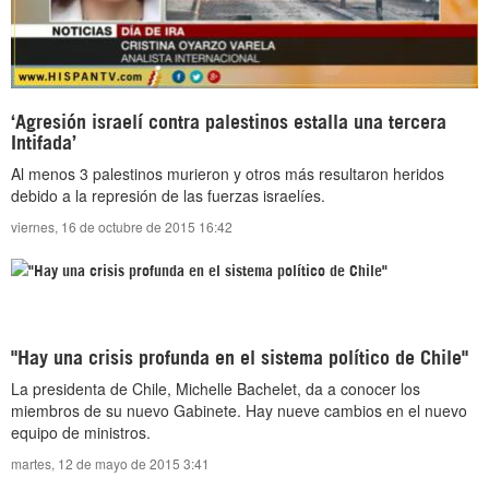
‘Agresión israelí contra palestinos estalla una tercera
Intifada’
Al menos 3 palestinos murieron y otros más resultaron heridos
debido a la represión de las fuerzas israelíes.
viernes, 16 de octubre de 2015 16:42
"Hay una crisis profunda en el sistema político de Chile"
La presidenta de Chile, Michelle Bachelet, da a conocer los
miembros de su nuevo Gabinete. Hay nueve cambios en el nuevo
equipo de ministros.
martes, 12 de mayo de 2015 3:41