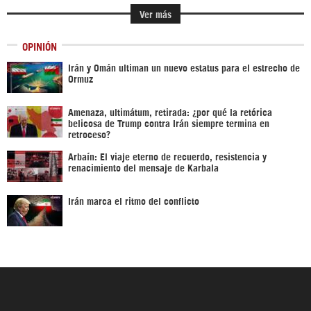
Ver más
OPINIÓN
Irán y Omán ultiman un nuevo estatus para el estrecho de
Ormuz
Amenaza, ultimátum, retirada: ¿por qué la retórica
belicosa de Trump contra Irán siempre termina en
retroceso?
Arbaín: El viaje eterno de recuerdo, resistencia y
renacimiento del mensaje de Karbala
Irán marca el ritmo del conflicto