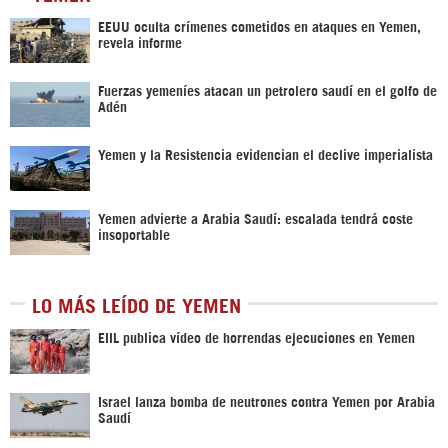
EEUU oculta crímenes cometidos en ataques en Yemen,
revela informe
Fuerzas yemeníes atacan un petrolero saudí en el golfo de
Adén
Yemen y la Resistencia evidencian el declive imperialista
Yemen advierte a Arabia Saudí: escalada tendrá coste
insoportable
LO MÁS LEÍDO DE YEMEN
EIIL publica vídeo de horrendas ejecuciones en Yemen
Israel lanza bomba de neutrones contra Yemen por Arabia
Saudí