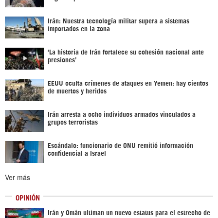
Irán: Nuestra tecnología militar supera a sistemas
importados en la zona
‘La historia de Irán fortalece su cohesión nacional ante
presiones’
EEUU oculta crímenes de ataques en Yemen: hay cientos
de muertos y heridos
Irán arresta a ocho individuos armados vinculados a
grupos terroristas
Escándalo: funcionario de ONU remitió información
confidencial a Israel
Ver más
OPINIÓN
Irán y Omán ultiman un nuevo estatus para el estrecho de