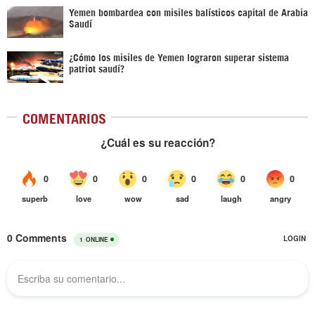
Yemen bombardea con misiles balísticos capital de Arabia
Saudí
¿Cómo los misiles de Yemen lograron superar sistema
patriot saudí?
COMENTARIOS