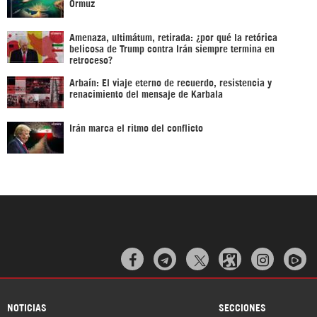
Ormuz
Amenaza, ultimátum, retirada: ¿por qué la retórica
belicosa de Trump contra Irán siempre termina en
retroceso?
Arbaín: El viaje eterno de recuerdo, resistencia y
renacimiento del mensaje de Karbala
Irán marca el ritmo del conflicto



NOTICIAS
SECCIONES