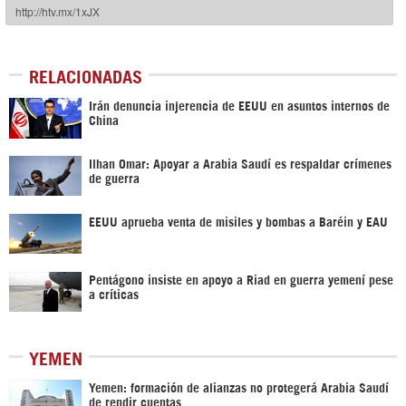
RELACIONADAS
Irán denuncia injerencia de EEUU en asuntos internos de
China
Ilhan Omar: Apoyar a Arabia Saudí es respaldar crímenes
de guerra
EEUU aprueba venta de misiles y bombas a Baréin y EAU
Pentágono insiste en apoyo a Riad en guerra yemení pese
a críticas
YEMEN
Yemen: formación de alianzas no protegerá Arabia Saudí
de rendir cuentas