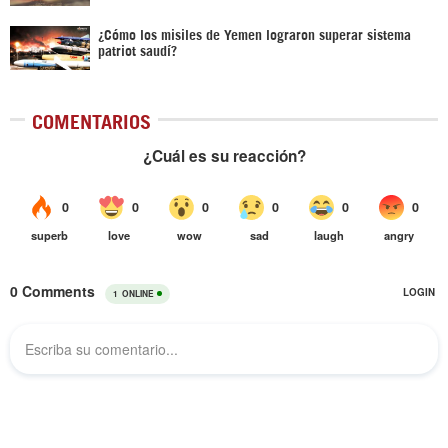
¿Cómo los misiles de Yemen lograron superar sistema
patriot saudí?
COMENTARIOS