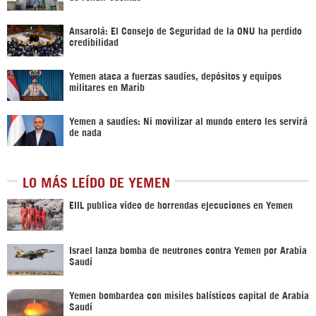
Ansarolá: El Consejo de Seguridad de la ONU ha perdido
credibilidad
Yemen ataca a fuerzas saudíes, depósitos y equipos
militares en Marib
Yemen a saudíes: Ni movilizar al mundo entero les servirá
de nada
LO MÁS LEÍDO DE YEMEN
EIIL publica vídeo de horrendas ejecuciones en Yemen
Israel lanza bomba de neutrones contra Yemen por Arabia
Saudí
Yemen bombardea con misiles balísticos capital de Arabia
Saudí