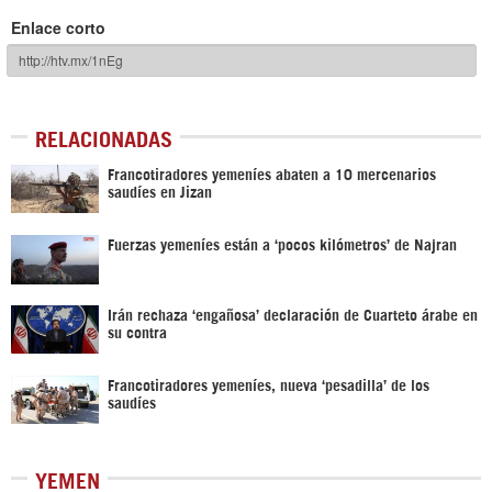
Enlace corto
RELACIONADAS
Francotiradores yemeníes abaten a 10 mercenarios
saudíes en Jizan
Fuerzas yemeníes están a ‘pocos kilómetros’ de Najran
Irán rechaza ‘engañosa’ declaración de Cuarteto árabe en
su contra
Francotiradores yemeníes, nueva ‘pesadilla’ de los
saudíes
YEMEN