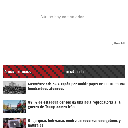
ÚLTIMAS NOTICIAS
LO MÁS LEÍDO
Medvédev critica a Japón por omitir papel de EEUU en los
bombardeos atómicos
88 % de estadounidenses da una nota reprobatoria a la
guerra de Trump contra Irán
Oligarquías bolivianas controlan recursos energéticos y
naturales