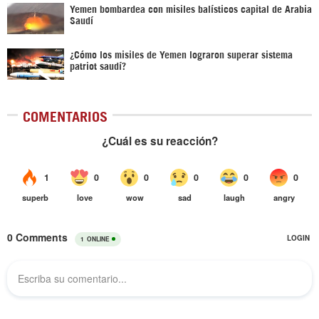
Yemen bombardea con misiles balísticos capital de Arabia
Saudí
¿Cómo los misiles de Yemen lograron superar sistema
patriot saudí?
COMENTARIOS