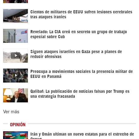
Cientos de militares de EEUU sufren lesiones cerebrales
tras ataques iraníes
Revelado: La CIA creó en secreto un grupo de trabajo
especial sobre Cub
Siguen ataques israelíes en Gaza pese a planes de
reducir ofensivas
Preocupa a movimientos sociales la presencia militar de
EEUU en Panamá
Qalibaf: La publicación de noticias falsas por Trump es
una estrategia fracasada
Ver más
OPINIÓN
Irán y Omán ultiman un nuevo estatus para el estrecho de
Ormuz