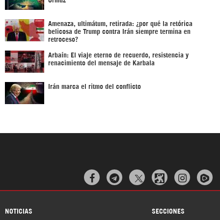
Amenaza, ultimátum, retirada: ¿por qué la retórica
belicosa de Trump contra Irán siempre termina en
retroceso?
Arbaín: El viaje eterno de recuerdo, resistencia y
renacimiento del mensaje de Karbala
Irán marca el ritmo del conflicto



NOTICIAS
SECCIONES