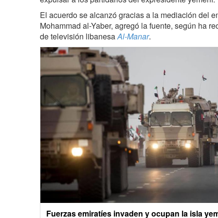
El acuerdo se alcanzó gracias a la mediación del 
Mohammad al-Yaber, agregó la fuente, según ha re
de televisión libanesa
Al-Manar
.
Fuerzas emiratíes invaden y ocupan la isla y