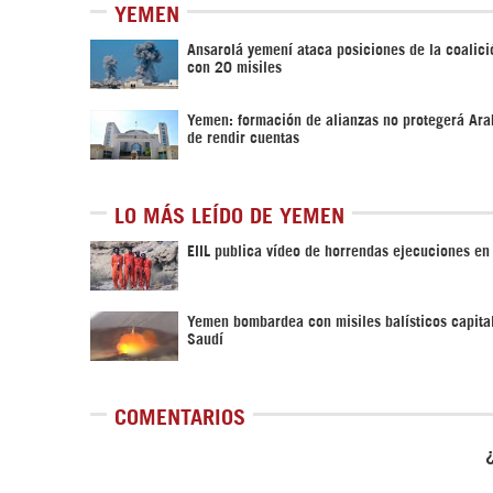
YEMEN
Ansarolá yemení ataca posiciones de la coalici
con 20 misiles
Yemen: formación de alianzas no protegerá Ara
de rendir cuentas
LO MÁS LEÍDO DE YEMEN
EIIL publica vídeo de horrendas ejecuciones e
Yemen bombardea con misiles balísticos capita
Saudí
COMENTARIOS