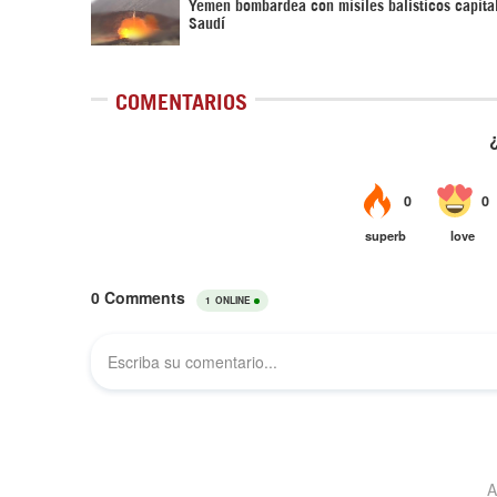
Yemen bombardea con misiles balísticos capita
Saudí
COMENTARIOS