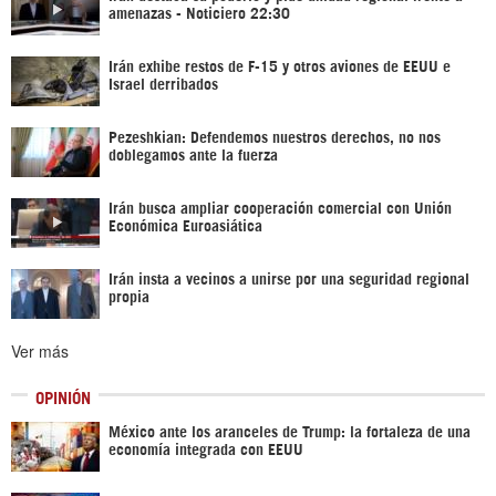
amenazas - Noticiero 22:30
Irán exhibe restos de F-15 y otros aviones de EEUU e
Israel derribados
Pezeshkian: Defendemos nuestros derechos, no nos
doblegamos ante la fuerza
Irán busca ampliar cooperación comercial con Unión
Económica Euroasiática
Irán insta a vecinos a unirse por una seguridad regional
propia
Ver más
OPINIÓN
México ante los aranceles de Trump: la fortaleza de una
economía integrada con EEUU