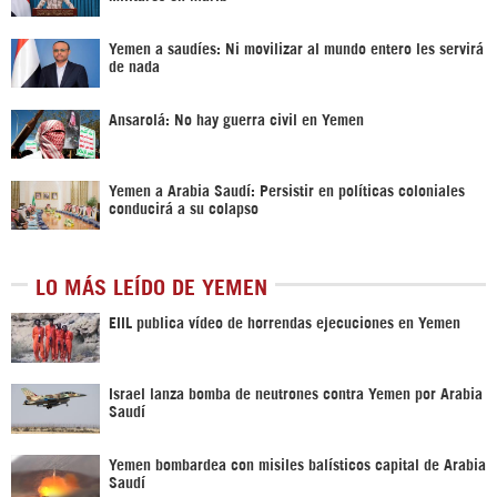
Yemen a saudíes: Ni movilizar al mundo entero les servirá
de nada
Ansarolá: No hay guerra civil en Yemen
Yemen a Arabia Saudí: Persistir en políticas coloniales
conducirá a su colapso
LO MÁS LEÍDO DE YEMEN
EIIL publica vídeo de horrendas ejecuciones en Yemen
Israel lanza bomba de neutrones contra Yemen por Arabia
Saudí
Yemen bombardea con misiles balísticos capital de Arabia
Saudí