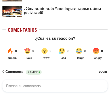
¿Cómo los misiles de Yemen lograron superar sistema
patriot saudí?
COMENTARIOS