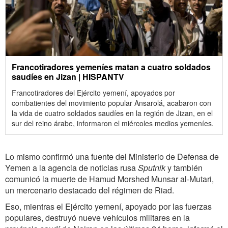
Francotiradores yemeníes matan a cuatro soldados
saudíes en Jizan | HISPANTV
Francotiradores del Ejército yemení, apoyados por
combatientes del movimiento popular Ansarolá, acabaron con
la vida de cuatro soldados saudíes en la región de Jizan, en el
sur del reino árabe, informaron el miércoles medios yemeníes.
Lo mismo confirmó una fuente del Ministerio de Defensa de
Yemen a la agencia de noticias rusa
Sputnik
y también
comunicó la muerte de Hamud Morshed Munsar al-Mutari,
un mercenario destacado del régimen de Riad.
Eso, mientras el Ejército yemení, apoyado por las fuerzas
populares, destruyó nueve vehículos militares en la