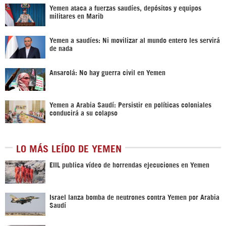
Yemen ataca a fuerzas saudíes, depósitos y equipos
militares en Marib
Yemen a saudíes: Ni movilizar al mundo entero les servirá
de nada
Ansarolá: No hay guerra civil en Yemen
Yemen a Arabia Saudí: Persistir en políticas coloniales
conducirá a su colapso
LO MÁS LEÍDO DE YEMEN
EIIL publica vídeo de horrendas ejecuciones en Yemen
Israel lanza bomba de neutrones contra Yemen por Arabia
Saudí