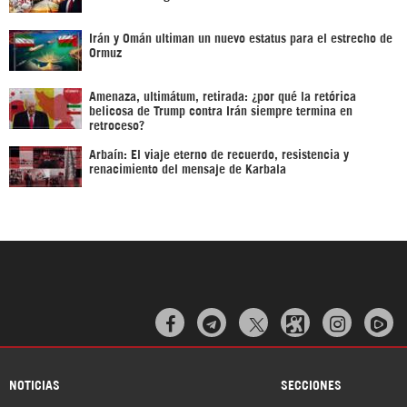
Irán y Omán ultiman un nuevo estatus para el estrecho de
Ormuz
Amenaza, ultimátum, retirada: ¿por qué la retórica
belicosa de Trump contra Irán siempre termina en
retroceso?
Arbaín: El viaje eterno de recuerdo, resistencia y
renacimiento del mensaje de Karbala



NOTICIAS
SECCIONES