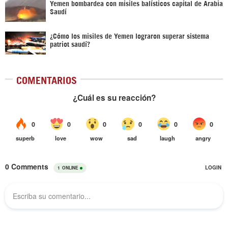
Yemen bombardea con misiles balísticos capital de Arabia
Saudí
¿Cómo los misiles de Yemen lograron superar sistema
patriot saudí?
COMENTARIOS