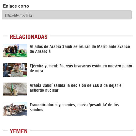
Enlace corto
RELACIONADAS
Aliados de Arabia Saudí se retiran de Marib ante avance
de Ansarolá
Ejército yemení: Fuerzas invasoras están en nuestro punto
de mira
Arabia Saudí saluda la decisión de EEUU de dejar el
acuerdo nuclear
Francotiradores yemeníes, nueva ‘pesadilla’ de los
saudíes
YEMEN