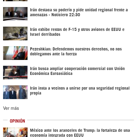
Irán destaca su poderío y pide unidad regional frente a
amenazas - Noticiero 22:30
Irán exhibe restos de F-15 y otros aviones de EEUU e
Israel derribados
Pezeshkian: Defendemos nuestros derechos, no nos
doblegamos ante la fuerza
Irán busca ampliar cooperación comercial con Unión
Económica Euroasiática
Irán insta a vecinos a unirse por una seguridad regional
propia
Ver más
OPINIÓN
México ante los aranceles de Trump: la fortaleza de una
economía integrada con EEUU