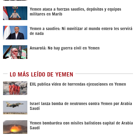
Yemen ataca a fuerzas saudíes, depósitos y equipos
militares en Marib
Yemen a saudíes: Ni movilizar al mundo entero les servirá
de nada
Ansarolá: No hay guerra civil en Yemen
LO MÁS LEÍDO DE YEMEN
EIIL publica vídeo de horrendas ejecuciones en Yemen
Israel lanza bomba de neutrones contra Yemen por Arabia
Saudí
Yemen bombardea con misiles balísticos capital de Arabia
Saudí