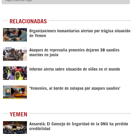
RELACIONADAS
Organizaciones humanitarias alertan por trágica situación
de Yemen
Ataques de represalia yemeníes dejaron 38 saudíes
muertos en junio
Informe alerta sobre situación de niños en el mundo
‘Yemeníes, al borde de colapso por ataques saudíes’
YEMEN
Ansarolá: El Consejo de Seguridad de la ONU ha perdido
credibilidad