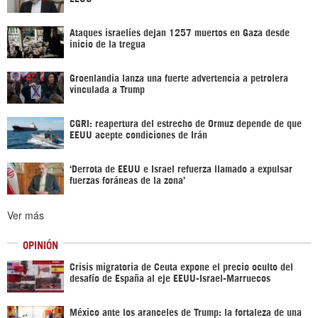
Ataques israelíes dejan 1257 muertos en Gaza desde
inicio de la tregua
Groenlandia lanza una fuerte advertencia a petrolera
vinculada a Trump
CGRI: reapertura del estrecho de Ormuz depende de que
EEUU acepte condiciones de Irán
‘Derrota de EEUU e Israel refuerza llamado a expulsar
fuerzas foráneas de la zona’
Ver más
OPINIÓN
Crisis migratoria de Ceuta expone el precio oculto del
desafío de España al eje EEUU-Israel-Marruecos
México ante los aranceles de Trump: la fortaleza de una