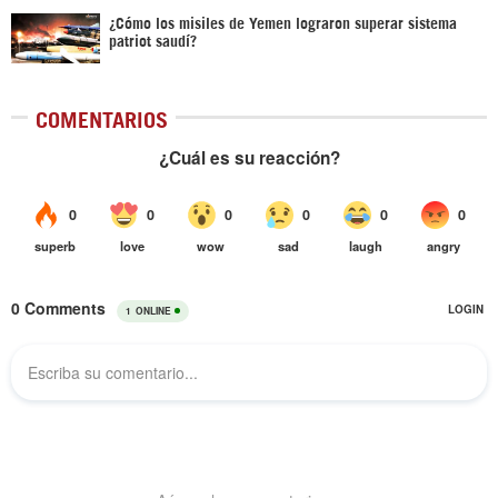
¿Cómo los misiles de Yemen lograron superar sistema
patriot saudí?
COMENTARIOS