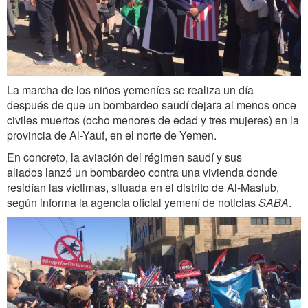
La marcha de los niños yemeníes se realiza un día
después de que un bombardeo saudí dejara al menos once
civiles muertos (ocho menores de edad y tres mujeres) en la
provincia de Al-Yauf, en el norte de Yemen.
En concreto, la aviación del régimen saudí y sus
aliados lanzó un bombardeo contra una vivienda donde
residían las víctimas, situada en el distrito de Al-Maslub,
según informa la agencia oficial yemení de noticias
SABA
.