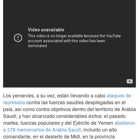
Los yemeníes, a su vez, están llevando a cabo
ataques de
represalia
contra las fuerzas saudíes desplegadas en el
país, así como contra objetivos dentro del territorio de Arabia
Saudí, y han alcanzado considerables éxitos: el pasado
martes, fuerzas populares y del Ejército de Yemen
abatieron
a 378 mercenarios de Arabia Saudí
, incluido un alto
comandante, en el desierto de Midi, en la provincia