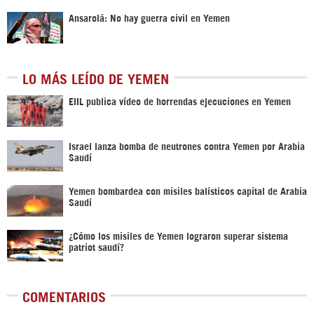
Ansarolá: No hay guerra civil en Yemen
LO MÁS LEÍDO DE YEMEN
EIIL publica vídeo de horrendas ejecuciones en Yemen
Israel lanza bomba de neutrones contra Yemen por Arabia
Saudí
Yemen bombardea con misiles balísticos capital de Arabia
Saudí
¿Cómo los misiles de Yemen lograron superar sistema
patriot saudí?
COMENTARIOS