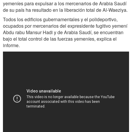
yemeníes para expulsar a los mercenarios de Arabia Saudí
de su país ha resultado en la liberación total de Al-Waeziya.
Todos los edificios gubernamentales y el polideportivo,
ocupados por mercenarios del expresidente fugitivo yemení
Abdu rabu Mansur Hadi y de Arabia Saudí, se encuentran
bajo el total control de las fuerzas yemeníes, explica el
informe.