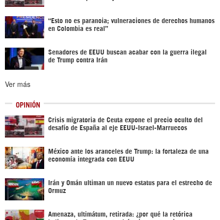
“Esto no es paranoia; vulneraciones de derechos humanos
en Colombia es real”
Senadores de EEUU buscan acabar con la guerra ilegal
de Trump contra Irán
Ver más
OPINIÓN
Crisis migratoria de Ceuta expone el precio oculto del
desafío de España al eje EEUU-Israel-Marruecos
México ante los aranceles de Trump: la fortaleza de una
economía integrada con EEUU
Irán y Omán ultiman un nuevo estatus para el estrecho de
Ormuz
Amenaza, ultimátum, retirada: ¿por qué la retórica