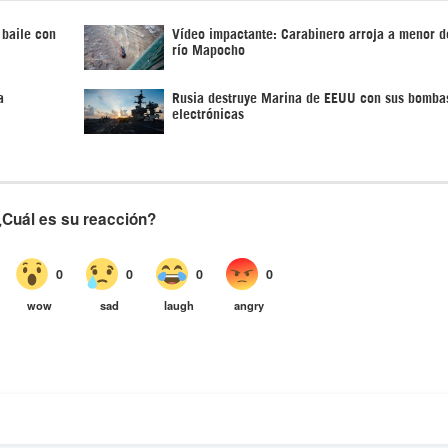
 baile con
Vídeo impactante: Carabinero arroja a menor d
río Mapocho
a
Rusia destruye Marina de EEUU con sus bomba
electrónicas