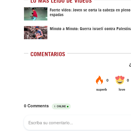
LO MÁS LEÍDO DE VÍDEOS
Fuerte vídeo: Joven se corta la cabeza en pleno
espadas
Minuto a Minuto: Guerra israelí contra Palestin
COMENTARIOS