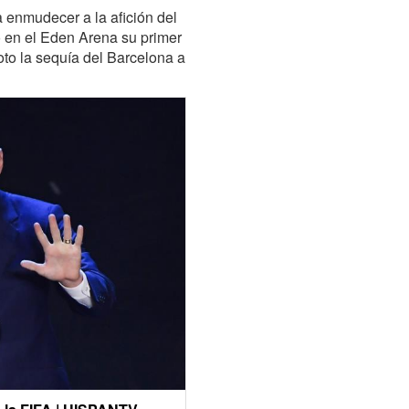
 enmudecer a la afición del
o en el Eden Arena su primer
to la sequía del Barcelona a