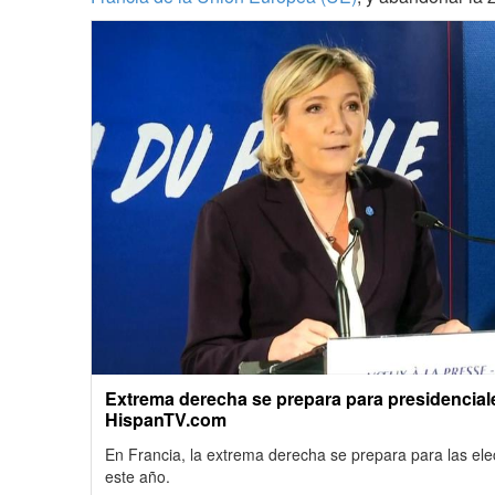
Extrema derecha se prepara para presidenciale
HispanTV.com
En Francia, la extrema derecha se prepara para las ele
este año.