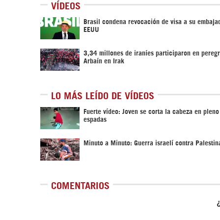
VÍDEOS
Brasil condena revocación de visa a su embaja
EEUU
3,34 millones de iraníes participaron en pereg
Arbaín en Irak
LO MÁS LEÍDO DE VÍDEOS
Fuerte vídeo: Joven se corta la cabeza en pleno
espadas
Minuto a Minuto: Guerra israelí contra Palestin
COMENTARIOS