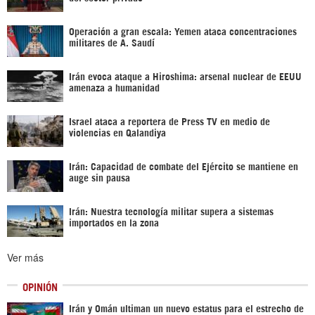
Operación a gran escala: Yemen ataca concentraciones
militares de A. Saudí
Irán evoca ataque a Hiroshima: arsenal nuclear de EEUU
amenaza a humanidad
Israel ataca a reportera de Press TV en medio de
violencias en Qalandiya
Irán: Capacidad de combate del Ejército se mantiene en
auge sin pausa
Irán: Nuestra tecnología militar supera a sistemas
importados en la zona
Ver más
OPINIÓN
Irán y Omán ultiman un nuevo estatus para el estrecho de