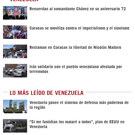
Recuerdan al comandante Chávez en su aniversario 72
Caracas se moviliza contra el imperialismo y el sionismo
Reclaman en Caracas la libertad de Nicolás Maduro
Irán solidario con el pueblo venezolano afectado por
terremotos
LO MÁS LEÍDO DE VENEZUELA
Venezuela posee el sistema de defensa más poderoso de
la región
“Si me fastidian los mataré a todos”, plan de EEUU en
Venezuela