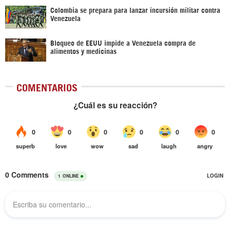
Colombia se prepara para lanzar incursión militar contra
Venezuela
Bloqueo de EEUU impide a Venezuela compra de
alimentos y medicinas
COMENTARIOS