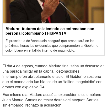
Maduro: Autores del atentado se entrenaban con
personal colombiano | HISPANTV
El presidente de Venezuela aseguró que presentará en las
próximas horas las evidencias que comprometen al Gobierno
colombiano en el fallido intento de magnicidio.
El día 4 de agosto, cuando Maduro finalizaba un discurso en
una parada militar en la capital, detonaciones
interrumpieron abruptamente el acto. El Gobierno sostiene
que el mandatario fue blanco de un “fallido magnicidio” con
drones con explosivo C4.
Ese mismo día, Maduro acusó al expresidente colombiano
Juan Manuel Santos de “estar detrás del ataque”. Santos,
sin embargo, rechazó la acusación.