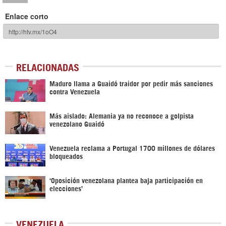
Enlace corto
RELACIONADAS
Maduro llama a Guaidó traidor por pedir más sanciones
contra Venezuela
Más aislado: Alemania ya no reconoce a golpista
venezolano Guaidó
Venezuela reclama a Portugal 1700 millones de dólares
bloqueados
‘Oposición venezolana plantea baja participación en
elecciones’
VENEZUELA