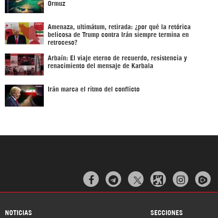
Ormuz
Amenaza, ultimátum, retirada: ¿por qué la retórica
belicosa de Trump contra Irán siempre termina en
retroceso?
Arbaín: El viaje eterno de recuerdo, resistencia y
renacimiento del mensaje de Karbala
Irán marca el ritmo del conflicto



NOTICIAS
SECCIONES