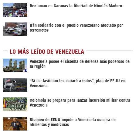
Reclaman en Caracas la libertad de Nicolás Maduro
Irán solidario con el pueblo venezolano afectado por
terremotos
LO MÁS LEÍDO DE VENEZUELA
Venezuela posee el sistema de defensa más poderoso de
la región
“Si me fastidian los mataré a todos”, plan de EEUU en
Venezuela
Colombia se prepara para lanzar incursión militar contra
Venezuela
Bloqueo de EEUU impide a Venezuela compra de
alimentos y medicinas