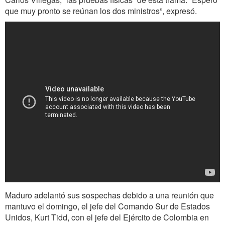
que muy pronto se reúnan los dos ministros”, expresó.
Maduro adelantó sus sospechas debido a una reunión que
mantuvo el domingo, el jefe del Comando Sur de Estados
Unidos, Kurt Tidd, con el jefe del Ejército de Colombia en