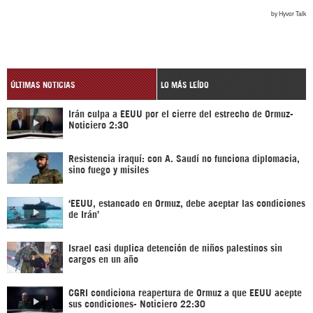
ÚLTIMAS NOTICIAS
LO MÁS LEÍDO
Irán culpa a EEUU por el cierre del estrecho de Ormuz-
Noticiero 2:30
Resistencia iraquí: con A. Saudí no funciona diplomacia,
sino fuego y misiles
‘EEUU, estancado en Ormuz, debe aceptar las condiciones
de Irán’
Israel casi duplica detención de niños palestinos sin
cargos en un año
CGRI condiciona reapertura de Ormuz a que EEUU acepte
sus condiciones- Noticiero 22:30