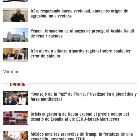
Irán: respetando buena vecindad, atacamos origen de
agresión, no a vecinos
Yemen: formación de alianzas no protegerá Arabia Saudí
de rendir cuentas
Irán alerta a alianza tripartita regional sobre cualquier
error de cálculo
Ver más
OPINIÓN
“Consejo de la Paz” de Trump: Privatización diplomática y
farsa multilateral
Crisis migratoria de Ceuta expone el precio oculto del
desafío de España al eje EEUU-Israel-Marruecos
México ante los aranceles de Trump: la fortaleza de una
economía integrada con EEUU