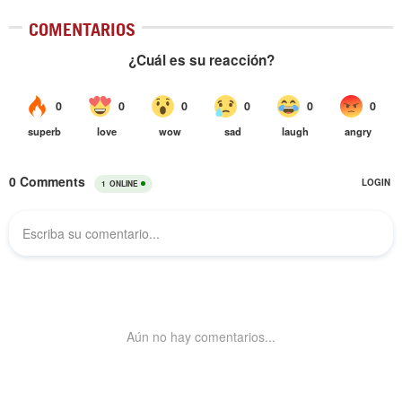
COMENTARIOS