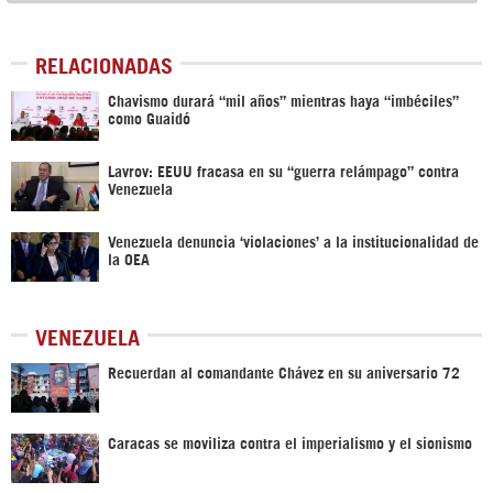
RELACIONADAS
Chavismo durará “mil años” mientras haya “imbéciles”
como Guaidó
Lavrov: EEUU fracasa en su “guerra relámpago” contra
Venezuela
Venezuela denuncia ‘violaciones’ a la institucionalidad de
la OEA
VENEZUELA
Recuerdan al comandante Chávez en su aniversario 72
Caracas se moviliza contra el imperialismo y el sionismo