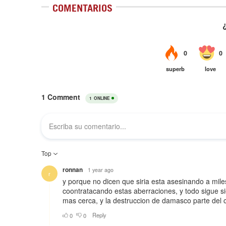
COMENTARIOS