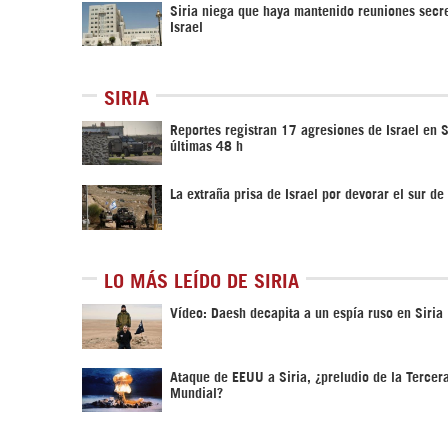
Siria niega que haya mantenido reuniones secr
Israel
SIRIA
Reportes registran 17 agresiones de Israel en S
últimas 48 h
La extraña prisa de Israel por devorar el sur de 
LO MÁS LEÍDO DE SIRIA
Vídeo: Daesh decapita a un espía ruso en Siria
Ataque de EEUU a Siria, ¿preludio de la Tercer
Mundial?