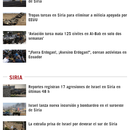
de Siria
Tropas turcas en Siria para eliminar a milicia apoyada por
EEUU
‘Aviación turca mata 125 civiles en Al-Bab en solo dos
semanas’
"¡Fuera Erdogan!, ¡Asesino Erdogan!", corean activistas en
Ecuador
SIRIA
Reportes registran 17 agresiones de Israel en Siria en
últimas 48 h
Israel lanza nueva incursión y bombardeo en el suroeste
de Siria
La extraña prisa de Israel por devorar el sur de Siria