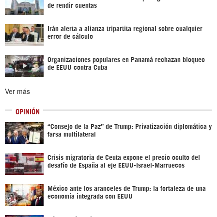
de rendir cuentas
Irán alerta a alianza tripartita regional sobre cualquier
error de cálculo
Organizaciones populares en Panamá rechazan bloqueo
de EEUU contra Cuba
Ver más
OPINIÓN
“Consejo de la Paz” de Trump: Privatización diplomática y
farsa multilateral
Crisis migratoria de Ceuta expone el precio oculto del
desafío de España al eje EEUU-Israel-Marruecos
México ante los aranceles de Trump: la fortaleza de una
economía integrada con EEUU