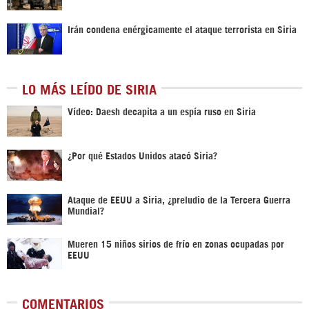
Irán condena enérgicamente el ataque terrorista en Siria
LO MÁS LEÍDO DE SIRIA
Vídeo: Daesh decapita a un espía ruso en Siria
¿Por qué Estados Unidos atacó Siria?
Ataque de EEUU a Siria, ¿preludio de la Tercera Guerra
Mundial?
Mueren 15 niños sirios de frío en zonas ocupadas por
EEUU
COMENTARIOS