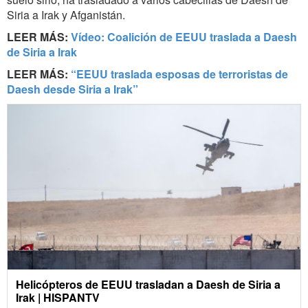
Siria a Irak y Afganistán.
LEER MÁS:
Vídeo: Coalición de EEUU traslada a Daesh
de Siria a Irak
LEER MÁS:
“EEUU traslada esposas de terroristas de
Daesh desde Siria a Irak”
Helicópteros de EEUU trasladan a Daesh de Siria a
Irak | HISPANTV