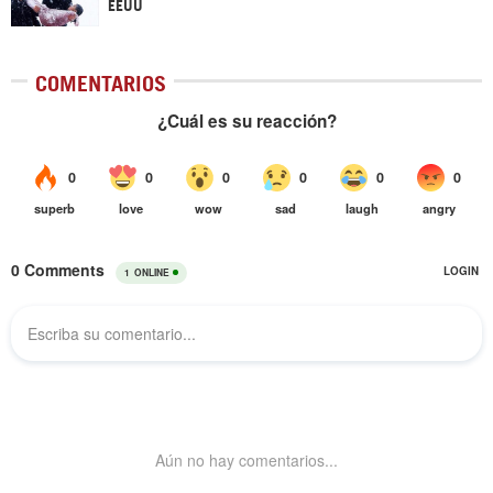
EEUU
COMENTARIOS