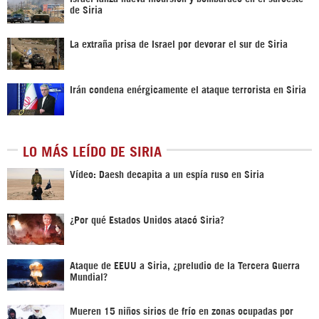
de Siria
La extraña prisa de Israel por devorar el sur de Siria
Irán condena enérgicamente el ataque terrorista en Siria
LO MÁS LEÍDO DE SIRIA
Vídeo: Daesh decapita a un espía ruso en Siria
¿Por qué Estados Unidos atacó Siria?
Ataque de EEUU a Siria, ¿preludio de la Tercera Guerra
Mundial?
Mueren 15 niños sirios de frío en zonas ocupadas por