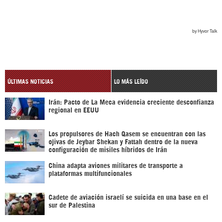
ÚLTIMAS NOTICIAS
LO MÁS LEÍDO
Irán: Pacto de La Meca evidencia creciente desconfianza
regional en EEUU
Los propulsores de Hach Qasem se encuentran con las
ojivas de Jeybar Shekan y Fattah dentro de la nueva
configuración de misiles híbridos de Irán
China adapta aviones militares de transporte a
plataformas multifuncionales
Cadete de aviación israelí se suicida en una base en el
sur de Palestina