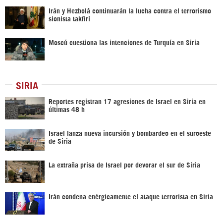
Irán y Hezbolá continuarán la lucha contra el terrorismo
sionista takfirí
Moscú cuestiona las intenciones de Turquía en Siria
SIRIA
Reportes registran 17 agresiones de Israel en Siria en
últimas 48 h
Israel lanza nueva incursión y bombardeo en el suroeste
de Siria
La extraña prisa de Israel por devorar el sur de Siria
Irán condena enérgicamente el ataque terrorista en Siria