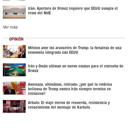
Irán: Apertura de Ormuz requiere que EEUU cumpla el
resto del MdE
Ver más
OPINIÓN
México ante los aranceles de Trump: la fortaleza de una
economía integrada con EEUU
Irán y Omán ultiman un nuevo estatus para el estrecho de
Ormuz
Amenaza, ultimátum, retirada: ¿por qué la retórica
belicosa de Trump contra Irán siempre termina en
retroceso?
Arbaín: El viaje eterno de recuerdo, resistencia y
renacimiento del mensaje de Karbala