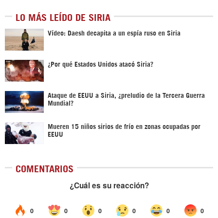
LO MÁS LEÍDO DE SIRIA
Vídeo: Daesh decapita a un espía ruso en Siria
¿Por qué Estados Unidos atacó Siria?
Ataque de EEUU a Siria, ¿preludio de la Tercera Guerra
Mundial?
Mueren 15 niños sirios de frío en zonas ocupadas por
EEUU
COMENTARIOS