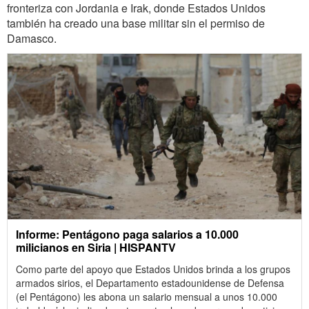
fronteriza con Jordania e Irak, donde Estados Unidos
también ha creado una base militar sin el permiso de
Damasco.
Informe: Pentágono paga salarios a 10.000
milicianos en Siria | HISPANTV
Como parte del apoyo que Estados Unidos brinda a los grupos
armados sirios, el Departamento estadounidense de Defensa
(el Pentágono) les abona un salario mensual a unos 10.000