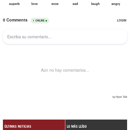
ÚLTIMAS NOTICIAS
LO MÁS LEÍDO