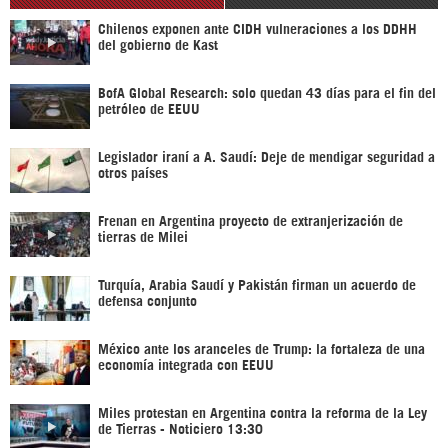
Chilenos exponen ante CIDH vulneraciones a los DDHH
del gobierno de Kast
BofA Global Research: solo quedan 43 días para el fin del
petróleo de EEUU
Legislador iraní a A. Saudí: Deje de mendigar seguridad a
otros países
Frenan en Argentina proyecto de extranjerización de
tierras de Milei
Turquía, Arabia Saudí y Pakistán firman un acuerdo de
defensa conjunto
México ante los aranceles de Trump: la fortaleza de una
economía integrada con EEUU
Miles protestan en Argentina contra la reforma de la Ley
de Tierras - Noticiero 13:30