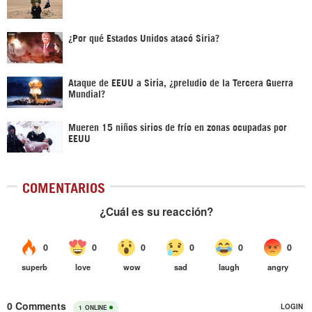
¿Por qué Estados Unidos atacó Siria?
Ataque de EEUU a Siria, ¿preludio de la Tercera Guerra
Mundial?
Mueren 15 niños sirios de frío en zonas ocupadas por
EEUU
COMENTARIOS