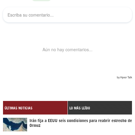
ÚLTIMAS NOTICIAS
LO MÁS LEÍDO
Irán fija a EEUU seis condiciones para reabrir estrecho de
Ormuz