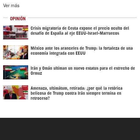
Ver más
OPINIÓN
Crisis migratoria de Ceuta expone el precio oculto del
desafío de España al eje EEUU-Israel-Marruecos
México ante los aranceles de Trump: la fortaleza de una
economía integrada con EEUU
Irán y Omán ultiman un nuevo estatus para el estrecho de
Ormuz
Amenaza, ultimátum, retirada: ¿por qué la retórica
belicosa de Trump contra Irán siempre termina en
retroceso?