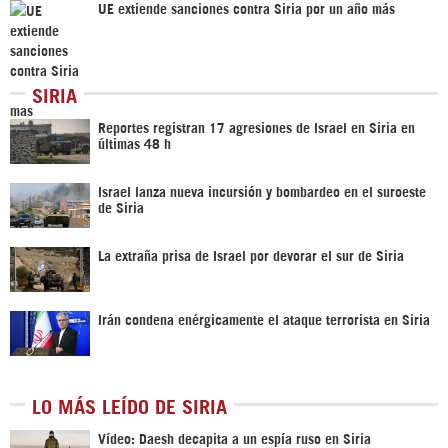
UE extiende sanciones contra Siria por un año más
SIRIA
Reportes registran 17 agresiones de Israel en Siria en
últimas 48 h
Israel lanza nueva incursión y bombardeo en el suroeste
de Siria
La extraña prisa de Israel por devorar el sur de Siria
Irán condena enérgicamente el ataque terrorista en Siria
LO MÁS LEÍDO DE SIRIA
Vídeo: Daesh decapita a un espía ruso en Siria