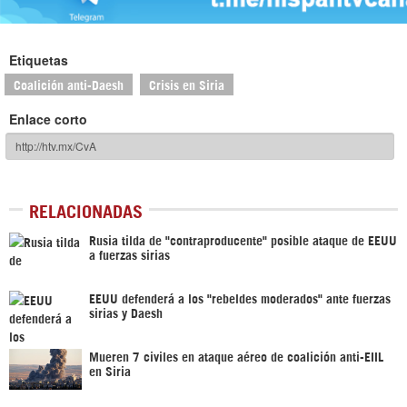
Etiquetas
Coalición anti-Daesh
Crisis en Siria
Enlace corto
RELACIONADAS
Rusia tilda de "contraproducente" posible ataque de EEUU
a fuerzas sirias
EEUU defenderá a los "rebeldes moderados" ante fuerzas
sirias y Daesh
Mueren 7 civiles en ataque aéreo de coalición anti-EIIL
en Siria