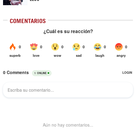
COMENTARIOS