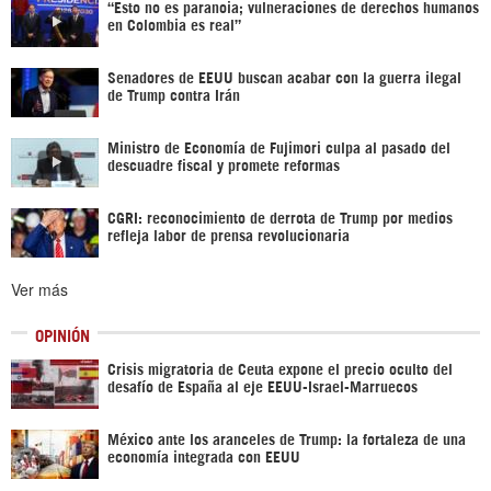
“Esto no es paranoia; vulneraciones de derechos humanos
en Colombia es real”
Senadores de EEUU buscan acabar con la guerra ilegal
de Trump contra Irán
Ministro de Economía de Fujimori culpa al pasado del
descuadre fiscal y promete reformas
CGRI: reconocimiento de derrota de Trump por medios
refleja labor de prensa revolucionaria
Ver más
OPINIÓN
Crisis migratoria de Ceuta expone el precio oculto del
desafío de España al eje EEUU-Israel-Marruecos
México ante los aranceles de Trump: la fortaleza de una
economía integrada con EEUU