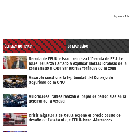
ÚLTIMAS NOTICIAS
LO MÁS LEÍDO
Derrota de EEUU e Israel refuerza ll‘Derrota de EEUU e
Israel refuerza llamado a expulsar fuerzas foráneas de la
zona’amado a expulsar fuerzas foráneas de la zona
Ansarolá cuestiona la legitimidad del Consejo de
Seguridad de la ONU
Autoridades iraníes realzan el papel de periodistas en la
defensa de la verdad
Crisis migratoria de Ceuta expone el precio oculto del
desafío de España al eje EEUU-Israel-Marruecos