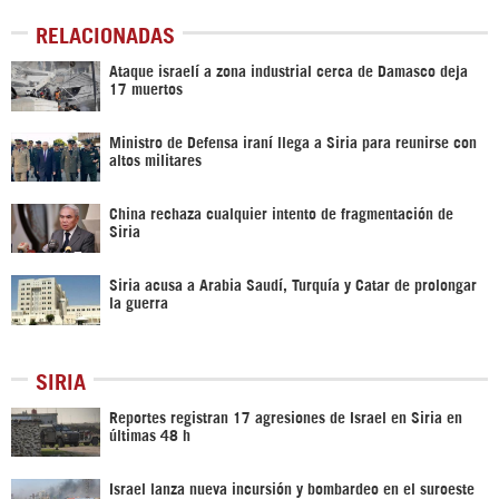
RELACIONADAS
Ataque israelí a zona industrial cerca de Damasco deja
17 muertos
Ministro de Defensa iraní llega a Siria para reunirse con
altos militares
China rechaza cualquier intento de fragmentación de
Siria
Siria acusa a Arabia Saudí, Turquía y Catar de prolongar
la guerra
SIRIA
Reportes registran 17 agresiones de Israel en Siria en
últimas 48 h
Israel lanza nueva incursión y bombardeo en el suroeste