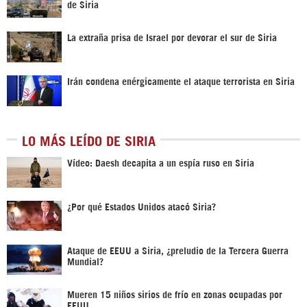
de Siria
La extraña prisa de Israel por devorar el sur de Siria
Irán condena enérgicamente el ataque terrorista en Siria
LO MÁS LEÍDO DE SIRIA
Vídeo: Daesh decapita a un espía ruso en Siria
¿Por qué Estados Unidos atacó Siria?
Ataque de EEUU a Siria, ¿preludio de la Tercera Guerra
Mundial?
Mueren 15 niños sirios de frío en zonas ocupadas por
EEUU