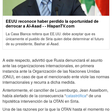
EEUU reconoce haber perdido la oportunidad de
derrocar a Al-Asad - - HispanTV.com
La Casa Blanca reitera que EE.UU. debe aceptar que es
únicamente el pueblo de Siria quien debe determinar el futuro
de su presidente, Bashar al-Asad.
A este respecto, advirtió que Rusia denunciará el asunto
ante las organizaciones internacionales, en primera
instancia ante la Organización de las Naciones Unidas
(ONU), en caso de que el mencionado ente viole las normas
internacionales y recurra a dicha medida.
Anteriormente, el canciller de Luxemburgo, Jean Asselborn,
había alertado de la consecuencia "
catastrófica
" de una
hipotética intervención de la OTAN en Siria.
Una de las razones por la que la OTAN hasta el momento no