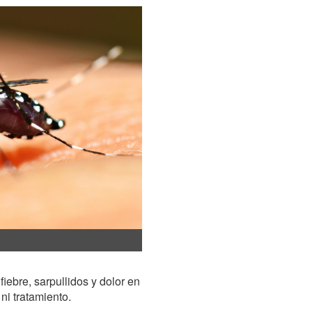
iebre, sarpullidos y dolor en
ni tratamiento.