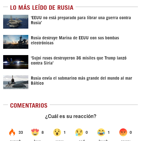
LO MÁS LEÍDO DE RUSIA
‘EEUU no está preparado para librar una guerra contra
Rusia’
Rusia destruye Marina de EEUU con sus bombas
electrónicas
‘Sujoi rusos destruyeron 36 misiles que Trump lanzó
contra Siria’
Rusia envía el submarino más grande del mundo al mar
Báltico
COMENTARIOS