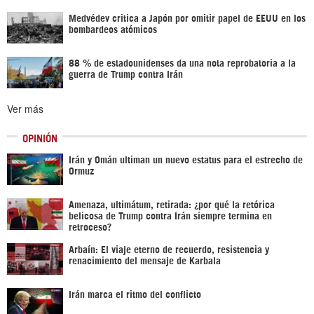
Medvédev critica a Japón por omitir papel de EEUU en los
bombardeos atómicos
88 % de estadounidenses da una nota reprobatoria a la
guerra de Trump contra Irán
Ver más
OPINIÓN
Irán y Omán ultiman un nuevo estatus para el estrecho de
Ormuz
Amenaza, ultimátum, retirada: ¿por qué la retórica
belicosa de Trump contra Irán siempre termina en
retroceso?
Arbaín: El viaje eterno de recuerdo, resistencia y
renacimiento del mensaje de Karbala
Irán marca el ritmo del conflicto