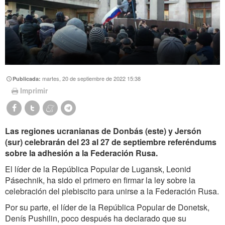
martes, 20 de septiembre de 2022 15:38
Publicada:
Imprimir
Las regiones ucranianas de Donbás (este) y Jersón
(sur) celebrarán del 23 al 27 de septiembre referéndums
sobre la adhesión a la Federación Rusa.
El líder de la República Popular de Lugansk, Leonid
Pásechnik, ha sido el primero en firmar la ley sobre la
celebración del plebiscito para unirse a la Federación Rusa.
Por su parte, el líder de la República Popular de Donetsk,
Denís Pushilin, poco después ha declarado que su